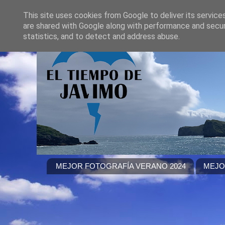
This site uses cookies from Google to deliver its service
are shared with Google along with performance and securi
statistics, and to detect and address abuse.
MEJOR FOTOGRAFÍA VERANO 2024
MEJO