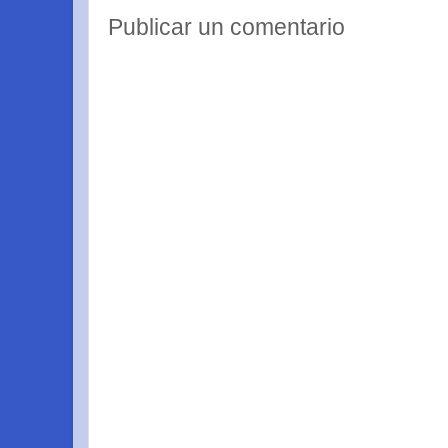
Publicar un comentario