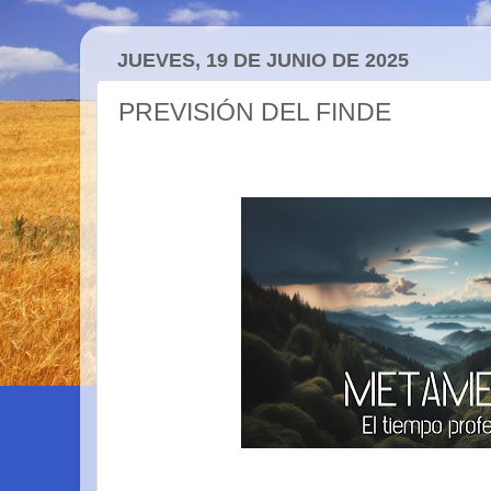
JUEVES, 19 DE JUNIO DE 2025
PREVISIÓN DEL FINDE