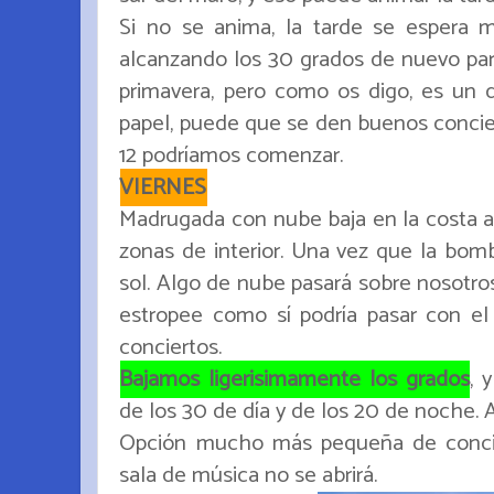
Si no se anima, la tarde se espera
alcanzando los 30 grados de nuevo para
primavera, pero como os digo, es un 
papel, puede que se den buenos concierto
12 podríamos comenzar.
VIERNES
Madrugada con nube baja en la costa a
zonas de interior. Una vez que la bombi
sol. Algo de nube pasará sobre nosotros
estropee como sí podría pasar con e
conciertos.
Bajamos ligerisimamente los grados
, 
de los 30 de día y de los 20 de noch
Opción mucho más pequeña de conciert
sala de música no se abrirá.