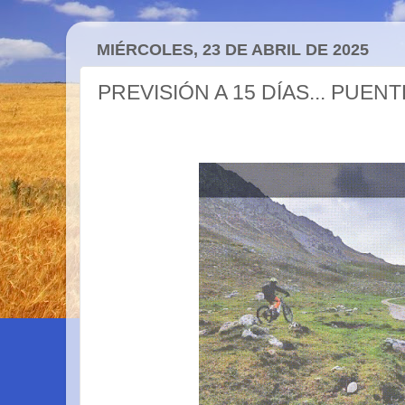
MIÉRCOLES, 23 DE ABRIL DE 2025
PREVISIÓN A 15 DÍAS... PUEN