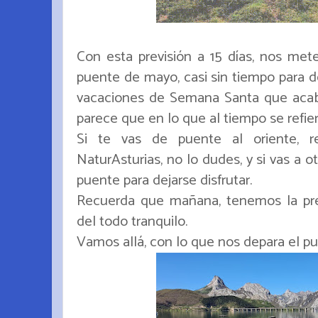
Con esta previsión a 15 días, nos met
puente de mayo, casi sin tiempo para d
vacaciones de Semana Santa que acab
parece que en lo que al tiempo se refier
Si te vas de puente al oriente, r
NaturAsturias, no lo dudes, y si vas a o
puente para dejarse disfrutar.
Recuerda que mañana, tenemos la prev
del todo tranquilo.
Vamos allá, con lo que nos depara el p