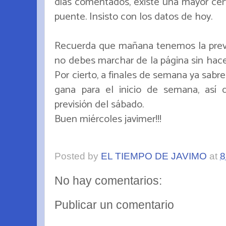
días comentados, existe una mayor cert
puente. Insisto con los datos de hoy.
Recuerda que mañana tenemos la previsi
no debes marchar de la página sin hacer
Por cierto, a finales de semana ya sab
gana para el inicio de semana, así
previsión del sábado.
Buen miércoles javimer!!!
Posted by
EL TIEMPO DE JAVIMO
at
8
No hay comentarios:
Publicar un comentario