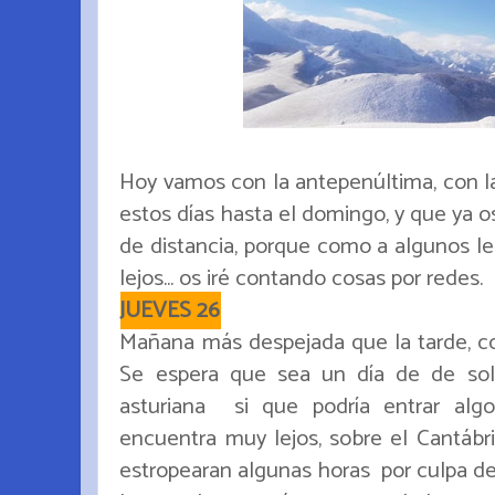
Hoy vamos con la antepenúltima, con l
estos días hasta el domingo, y que ya
de distancia, porque como a algunos les
lejos... os iré contando cosas por redes.
JUEVES 26
Mañana más despejada que la tarde, co
Se espera que sea un día de de sol
asturiana si que podría entrar al
encuentra muy lejos, sobre el Cantábri
estropearan algunas horas por culpa de