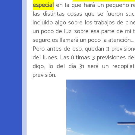
especial
en la que hará un pequeño rec
las distintas cosas que se fueron s
incluido algo sobre los trabajos de cin
un poco de luz, sobre esa parte de mi
seguro os llamará un poco la atención...
Pero antes de eso, quedan 3 previsione
del lunes. Las últimas 3 previsiones 
digo, lo del día 31 será un recopil
previsión.