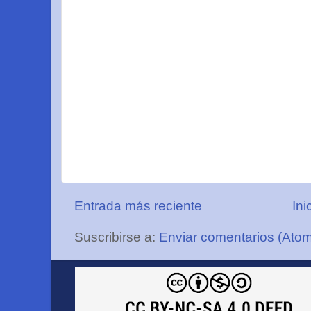
Entrada más reciente
Ini
Suscribirse a:
Enviar comentarios (Ato