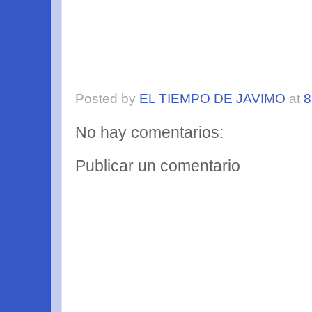
Posted by
EL TIEMPO DE JAVIMO
at
8
No hay comentarios:
Publicar un comentario