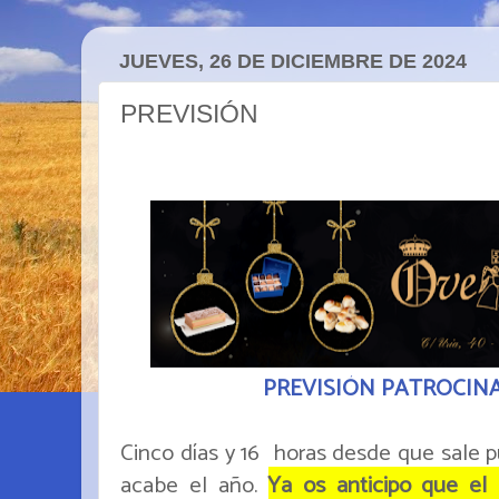
JUEVES, 26 DE DICIEMBRE DE 2024
PREVISIÓN
PREVISIÓN PATROCIN
Cinco días y 16 horas desde que sale p
acabe el año.
Ya os anticipo que el 