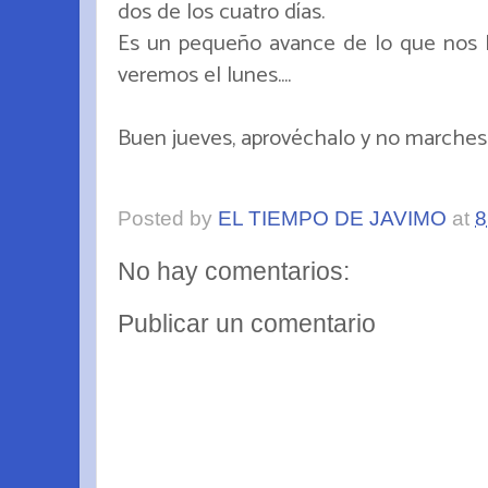
dos de los cuatro días.
Es un pequeño avance de lo que nos l
veremos el lunes....
Buen jueves, aprovéchalo y no marches si
Posted by
EL TIEMPO DE JAVIMO
at
8
No hay comentarios:
Publicar un comentario