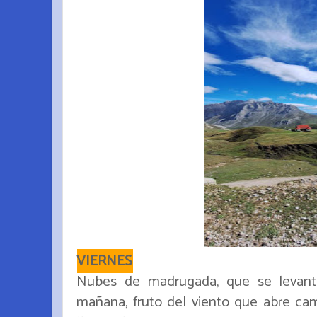
VIERNES
Nubes de madrugada, que se levant
mañana, fruto del viento que abre cam