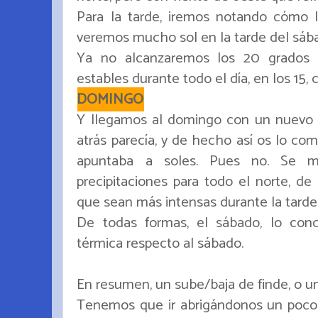
Para la tarde, iremos notando cómo 
veremos mucho sol en la tarde del sáb
Ya no alcanzaremos los 20 grados 
estables durante todo el día, en los 15, c
DOMINGO
Y llegamos al domingo con un nuevo 
atrás parecía, y de hecho así os lo c
apuntaba a soles. Pues no. Se
precipitaciones para todo el norte, de
que sean más intensas durante la tarde
De todas formas, el sábado, lo con
térmica respecto al sábado.
En resumen, un sube/baja de finde, o u
Tenemos que ir abrigándonos un poco,