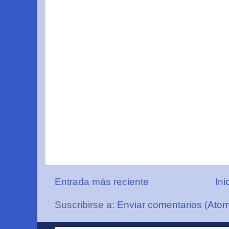
Entrada más reciente
Ini
Suscribirse a:
Enviar comentarios (Ato