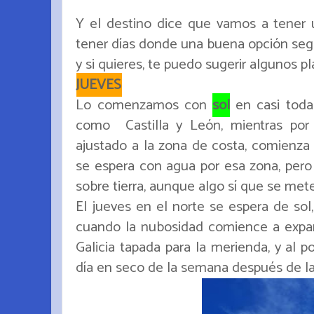
Y el destino dice que vamos a tener un
tener días donde una buena opción segu
y si quieres, te puedo sugerir algunos p
JUEVES
Lo comenzamos con
sol
en casi toda 
como Castilla y León, mientras por 
ajustado a la zona de costa, comienza 
se espera con agua por esa zona, pero
sobre tierra, aunque algo sí que se met
El jueves en el norte se espera de sol, 
cuando la nubosidad comience a expa
Galicia tapada para la merienda, y al p
día en seco de la semana después de l