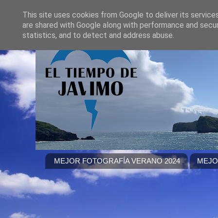
This site uses cookies from Google to deliver its service
are shared with Google along with performance and securi
statistics, and to detect and address abuse.
MEJOR FOTOGRAFÍA VERANO 2024
MEJO