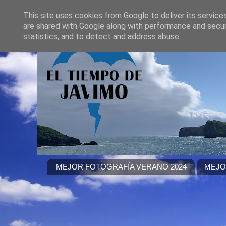
This site uses cookies from Google to deliver its service
are shared with Google along with performance and securi
statistics, and to detect and address abuse.
MEJOR FOTOGRAFÍA VERANO 2024
MEJO