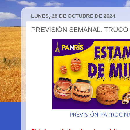
LUNES, 28 DE OCTUBRE DE 2024
PREVISIÓN SEMANAL. TRUCO
PREVISIÓN PATROCIN