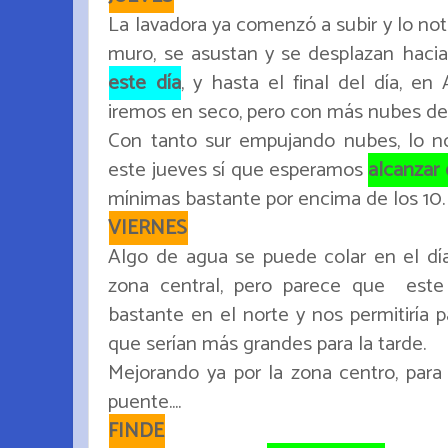
La lavadora ya comenzó a subir y lo not
muro, se asustan y se desplazan haci
este día
, y hasta el final del día, en
iremos en seco, pero con más nubes d
Con tanto sur empujando nubes, lo n
este jueves sí que esperamos
alcanzar
mínimas bastante por encima de los 10.
VIERNES
Algo de agua se puede colar en el día
zona central, pero parece que este
bastante en el norte y nos permitiría 
que serían más grandes para la tarde.
Mejorando ya por la zona centro, para 
puente....
FINDE