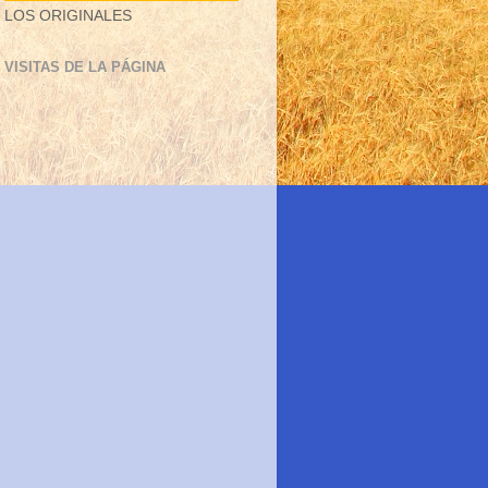
LOS ORIGINALES
VISITAS DE LA PÁGINA