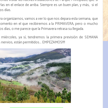
las en el enlace de arriba. Siempre es un buen plan, y más, si el
os días.
ara organizarnos, vamos a ver lo que nos depara esta semana, que
momento en el que recibiremos a la PRIMAVERA, pero o mucho
 días, o me parece que la Primavera retrasa su llegada.
l miércoles, ya sí, tendremos la primera previsión de SEMANA
 nervios, están permitidos... EMPEZAMOS!!!!