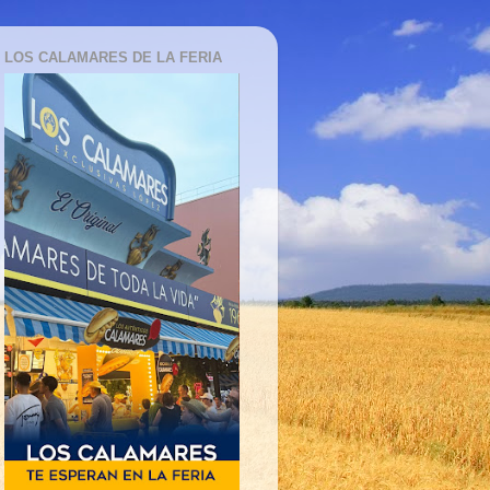
LOS CALAMARES DE LA FERIA