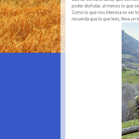
poder disfrutar, al menos lo que se
Como lo que nos interesa es ver lo
recuerda que lo que lees, lleva un 