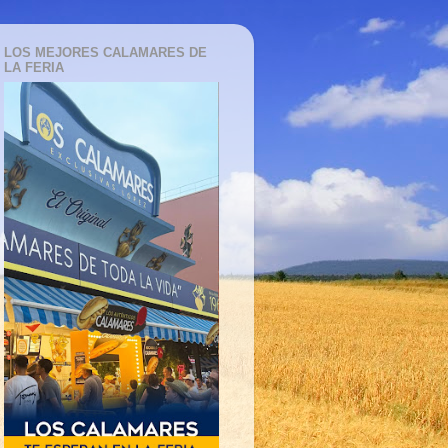
LOS MEJORES CALAMARES DE
LA FERIA