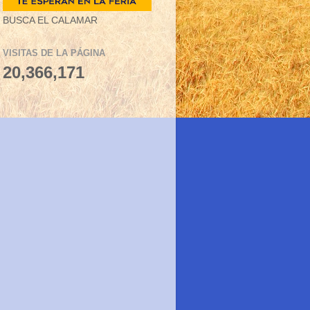
BUSCA EL CALAMAR
VISITAS DE LA PÁGINA
20,366,171