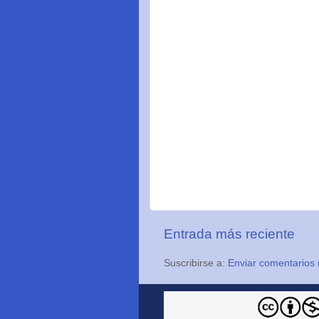
Entrada más reciente
Suscribirse a:
Enviar comentarios 