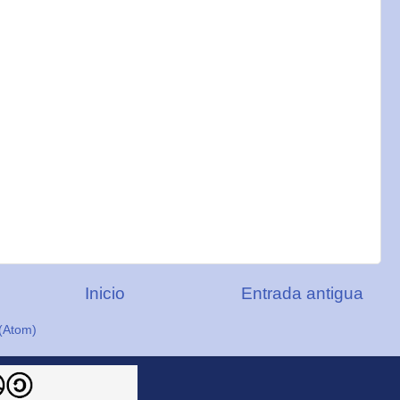
Inicio
Entrada antigua
(Atom)