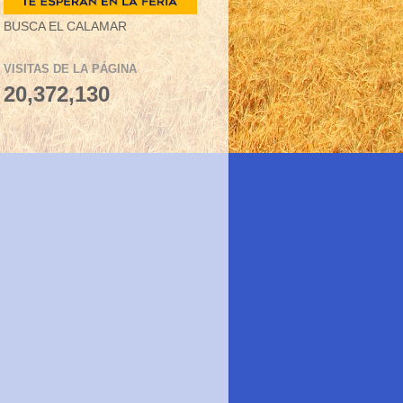
BUSCA EL CALAMAR
VISITAS DE LA PÁGINA
20,372,130