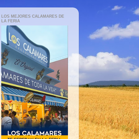
LOS MEJORES CALAMARES DE
LA FERIA