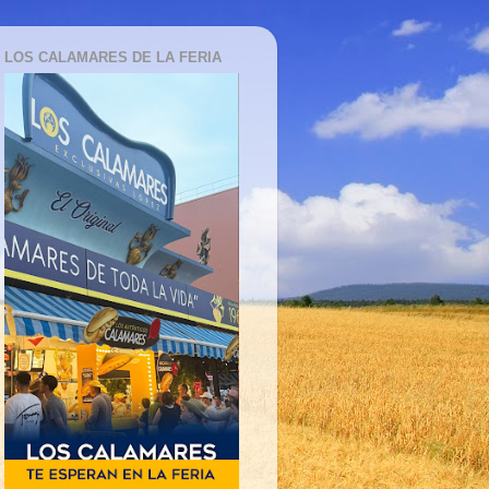
LOS CALAMARES DE LA FERIA