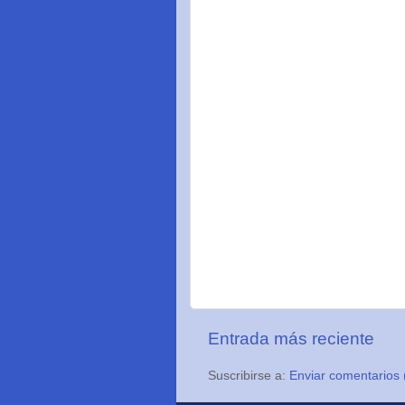
Entrada más reciente
Suscribirse a:
Enviar comentarios 