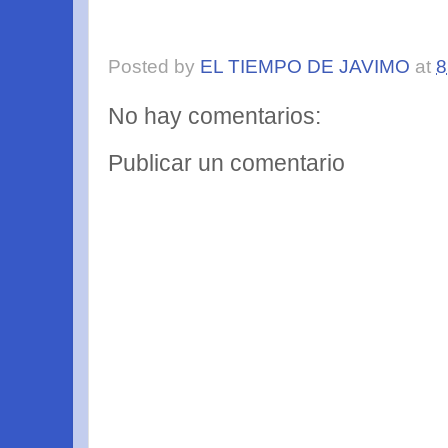
Posted by
EL TIEMPO DE JAVIMO
at
8
No hay comentarios:
Publicar un comentario