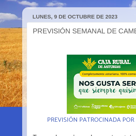
LUNES, 9 DE OCTUBRE DE 2023
PREVISIÓN SEMANAL DE CAM
PREVISIÓN PATROCINADA POR 