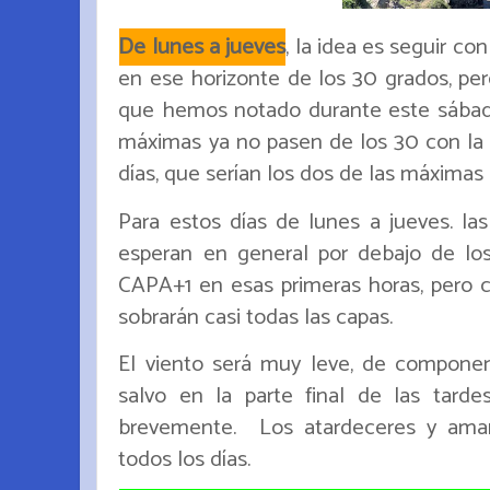
De lunes a jueves
, la idea es seguir co
en ese horizonte de los 30 grados, per
que hemos notado durante este sábad
máximas ya no pasen de los 30 con la a
días, que serían los dos de las máximas 
Para estos días de lunes a jueves. l
esperan en general por debajo de los 
CAPA+1 en esas primeras horas, pero c
sobrarán casi todas las capas.
El viento será muy leve, de component
salvo en la parte final de las tard
brevemente. Los atardeceres y amane
todos los días.