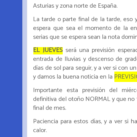
Asturias y zona norte de España.
La tarde o parte final de la tarde, eso
espera que sea el momento de la ent
serias que se espera sean la nota domi
EL JUEVES
será una previsión espera
entrada de lluvias y descenso de grad
días de sol para seguir, y a ver si con 
y damos la buena noticia en la
PREVISI
Importante esta previsión del miérc
definitiva del otoño NORMAL y que no 
final de mes.
Paciencia para estos días, y a ver si 
calor.