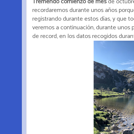
Tremendo comienzo de mes
de octubre
recordaremos durante unos años porq
registrando durante estos días, y que
veremos a continuación, durante unos p
de record, en los datos recogidos duran