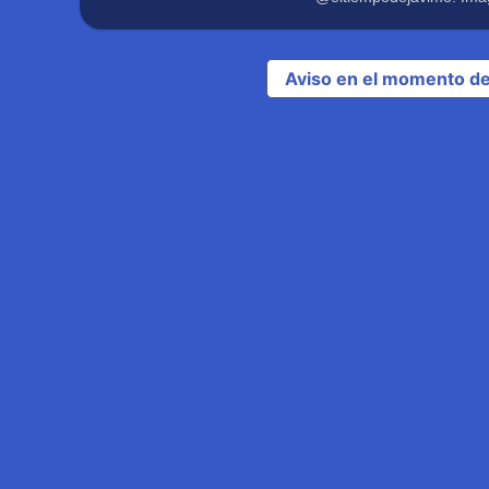
Aviso en el momento de