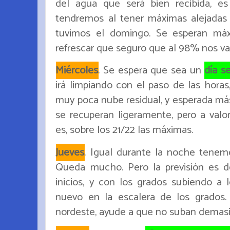
del agua que será bien recibida, 
tendremos al tener máximas alejadas
tuvimos el domingo. Se esperan máx
refrescar que seguro que al 98% nos va 
Miércoles
. Se espera que sea un
día s
irá limpiando con el paso de las horas
muy poca nube residual, y esperada más
se recuperan ligeramente, pero a valo
es, sobre los 21/22 las máximas.
Jueves
. Igual durante la noche tenem
Queda mucho. Pero la previsión es 
inicios, y con los grados subiendo a
nuevo en la escalera de los grados
nordeste, ayude a que no suban demasi