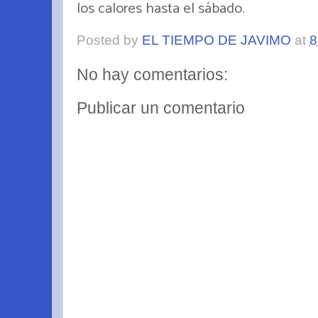
los calores hasta el sábado.
Posted by
EL TIEMPO DE JAVIMO
at
8
No hay comentarios:
Publicar un comentario