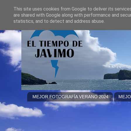
This site uses cookies from Google to deliver its service
are shared with Google along with performance and securi
statistics, and to detect and address abuse.
MEJOR FOTOGRAFÍA VERANO 2024
MEJO