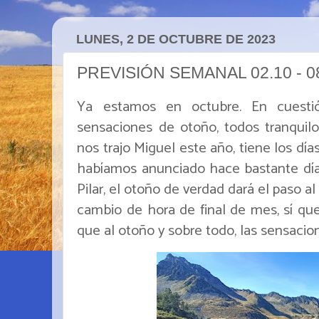
LUNES, 2 DE OCTUBRE DE 2023
PREVISIÓN SEMANAL 02.10 - 0
Ya estamos en octubre. En cuesti
sensaciones de otoño, todos tranquilo
nos trajo Miguel este año, tiene los dí
habíamos anunciado hace bastante días
Pilar, el otoño de verdad dará el paso a
cambio de hora de final de mes, sí qu
que al otoño y sobre todo, las sensaci