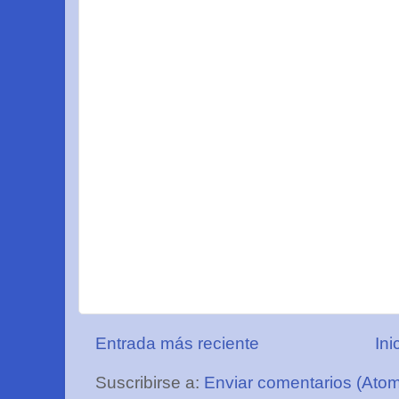
Entrada más reciente
Ini
Suscribirse a:
Enviar comentarios (Ato