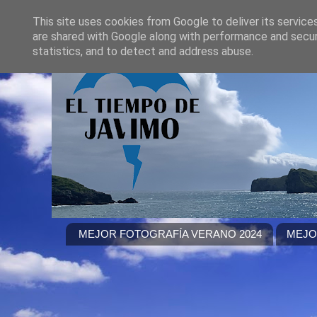
This site uses cookies from Google to deliver its service
are shared with Google along with performance and securi
statistics, and to detect and address abuse.
MEJOR FOTOGRAFÍA VERANO 2024
MEJO