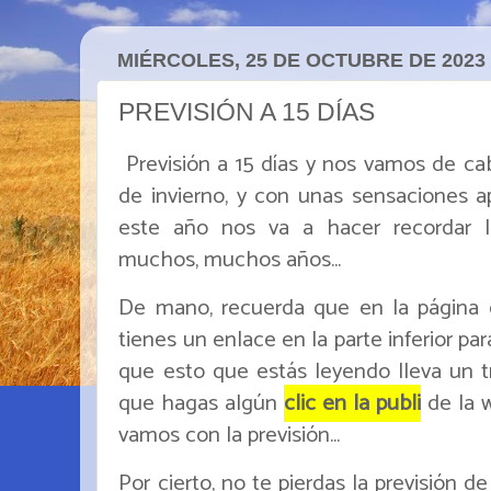
MIÉRCOLES, 25 DE OCTUBRE DE 2023
PREVISIÓN A 15 DÍAS
Previsión a 15 días y nos vamos de ca
de invierno, y con unas sensaciones a
este año nos va a hacer recordar l
muchos, muchos años...
De mano, recuerda que en la página de
tienes un enlace en la parte inferior pa
que esto que estás leyendo lleva un tr
que hagas algún
clic en la publi
de la w
vamos con la previsión...
Por cierto, no te pierdas la previsión 