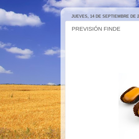
JUEVES, 14 DE SEPTIEMBRE DE 2
PREVISIÓN FINDE