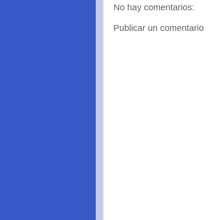
No hay comentarios:
Publicar un comentario