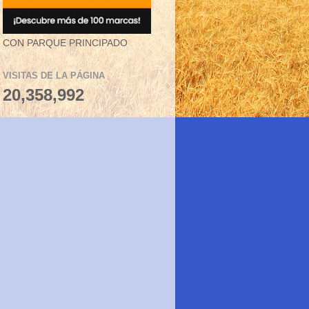
CON PARQUE PRINCIPADO
VISITAS DE LA PÁGINA
20,358,992