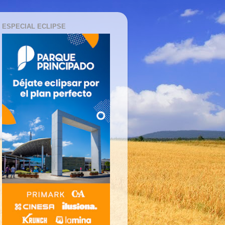
ESPECIAL ECLIPSE