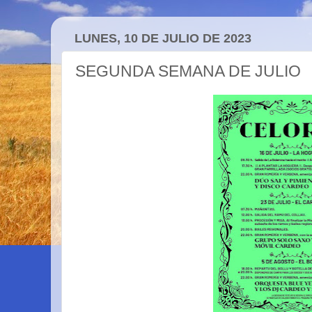
LUNES, 10 DE JULIO DE 2023
SEGUNDA SEMANA DE JULIO