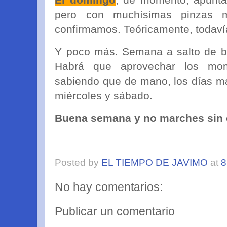
pero con muchísimas pinzas m
confirmamos. Teóricamente, todaví
Y poco más. Semana a salto de bo
Habrá que aprovechar los mom
sabiendo que de mano, los días mal
miércoles y sábado.
Buena semana y no marches sin c
Posted by
EL TIEMPO DE JAVIMO
at
8
No hay comentarios:
Publicar un comentario