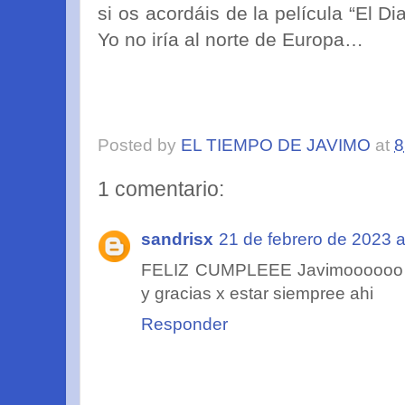
si os acordáis de la película “El 
Yo no iría al norte de Europa…
Posted by
EL TIEMPO DE JAVIMO
at
8
1 comentario:
sandrisx
21 de febrero de 2023 a
FELIZ CUMPLEEE Javimoooooo¡¡¡
y gracias x estar siempree ahi
Responder