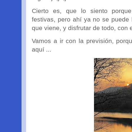
Cierto es, que lo siento porqu
festivas, pero ahí ya no se puede
que viene, y disfrutar de todo, con
Vamos a ir con la previsión, porq
aquí ...