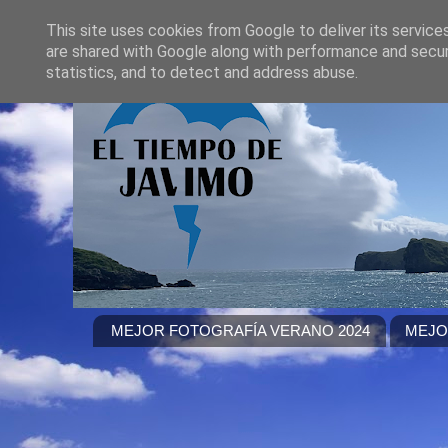
This site uses cookies from Google to deliver its service
are shared with Google along with performance and securi
statistics, and to detect and address abuse.
MEJOR FOTOGRAFÍA VERANO 2024
MEJO