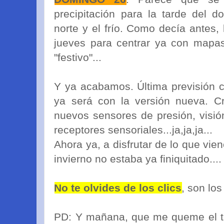
precipitación para la tarde del 
norte y el frío. Como decía antes, 
jueves para centrar ya con mapas
"festivo"...
Y ya acabamos. Última previsión c
ya será con la versión nueva. C
nuevos sensores de presión, visi
receptores sensoriales...ja,ja,ja...
Ahora ya, a disfrutar de lo que vien
invierno no estaba ya finiquitado....
No te olvides de los clics
, son los
PD: Y mañana, que me queme el tel