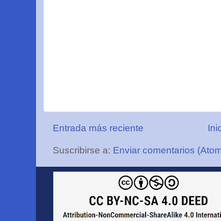
Entrada más reciente
Ini
Suscribirse a:
Enviar comentarios (Ato