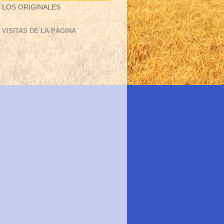
LOS ORIGINALES
VISITAS DE LA PÁGINA