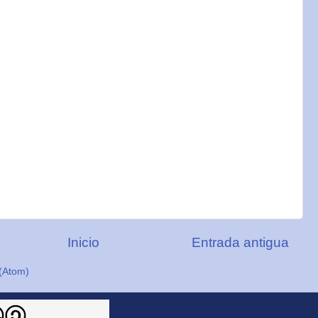
Inicio
Entrada antigua
(Atom)