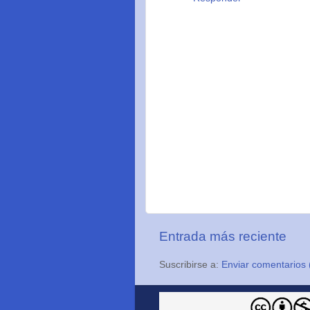
Entrada más reciente
Suscribirse a:
Enviar comentarios 