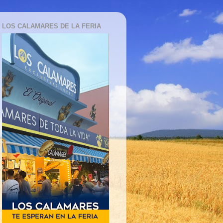
LOS CALAMARES DE LA FERIA