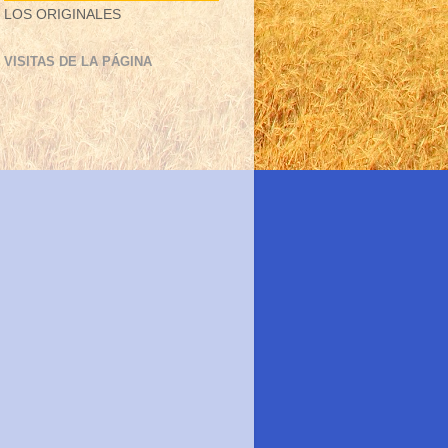
LOS ORIGINALES
VISITAS DE LA PÁGINA