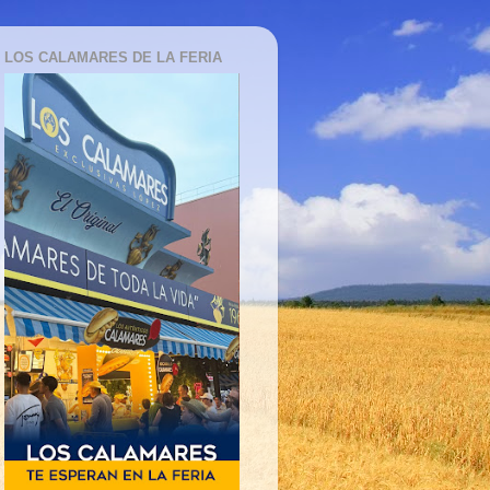
LOS CALAMARES DE LA FERIA