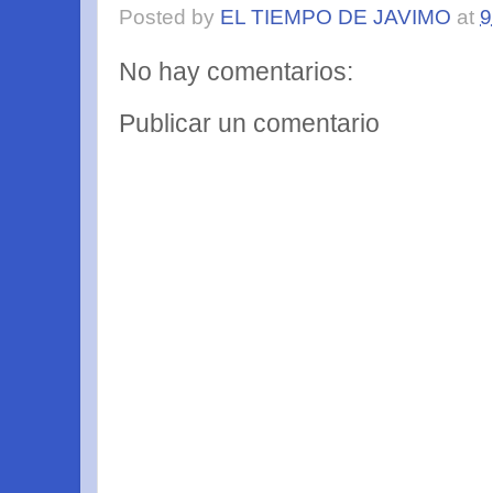
Posted by
EL TIEMPO DE JAVIMO
at
9
No hay comentarios:
Publicar un comentario