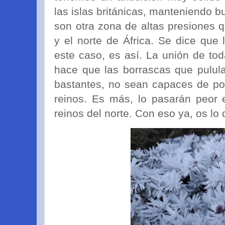
las islas británicas, manteniendo 
son otra zona de altas presiones q
y el norte de África. Se dice que 
este caso, es así. La unión de tod
hace que las borrascas que pulula
bastantes, no sean capaces de po
reinos. Es más, lo pasarán peor 
reinos del norte. Con eso ya, os lo 