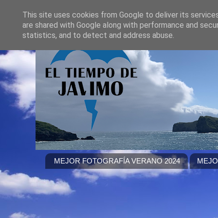
This site uses cookies from Google to deliver its service
are shared with Google along with performance and securi
statistics, and to detect and address abuse.
MEJOR FOTOGRAFÍA VERANO 2024
MEJO