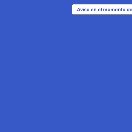
Aviso en el momento de