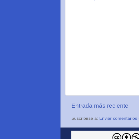
Entrada más reciente
Suscribirse a:
Enviar comentarios 