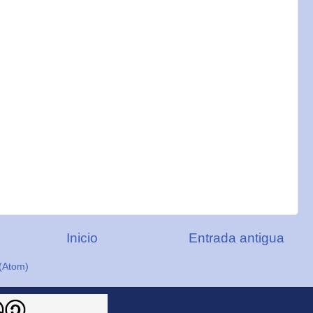
Inicio
Entrada antigua
(Atom)