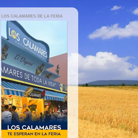
LOS CALAMARES DE LA FERIA