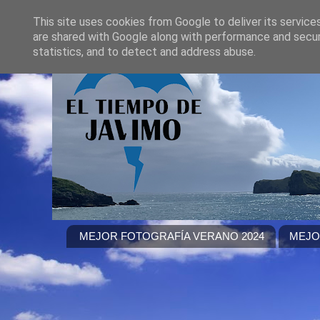
This site uses cookies from Google to deliver its service
are shared with Google along with performance and securi
statistics, and to detect and address abuse.
MEJOR FOTOGRAFÍA VERANO 2024
MEJO