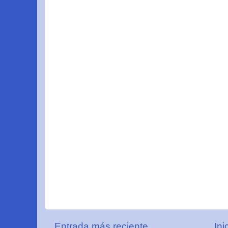
Entrada más reciente
Ini