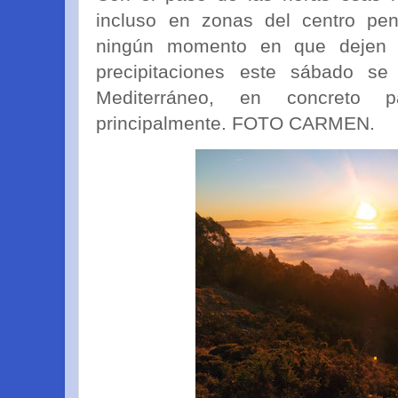
incluso en zonas del centro pen
ningún momento en que dejen 
precipitaciones este sábado s
Mediterráneo, en concreto p
principalmente. FOTO CARMEN.