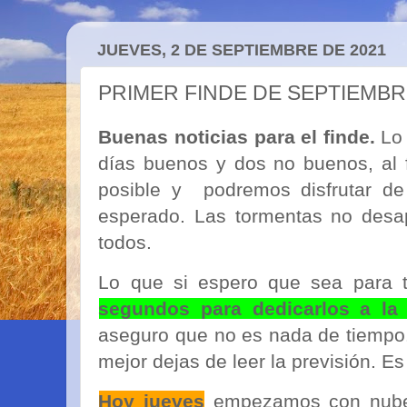
JUEVES, 2 DE SEPTIEMBRE DE 2021
PRIMER FINDE DE SEPTIEMB
Buenas noticias para el finde.
Lo 
días buenos y dos no buenos, al f
posible y podremos disfrutar d
esperado. Las tormentas no desa
todos.
Lo que si espero que sea para 
segundos para dedicarlos a la 
aseguro que no es nada de tiempo.
mejor dejas de leer la previsión. E
Hoy jueves
empezamos con nube