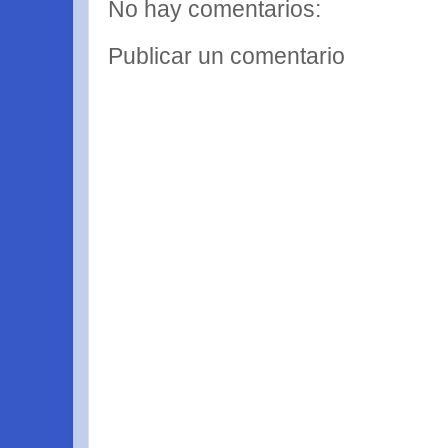
No hay comentarios:
Publicar un comentario