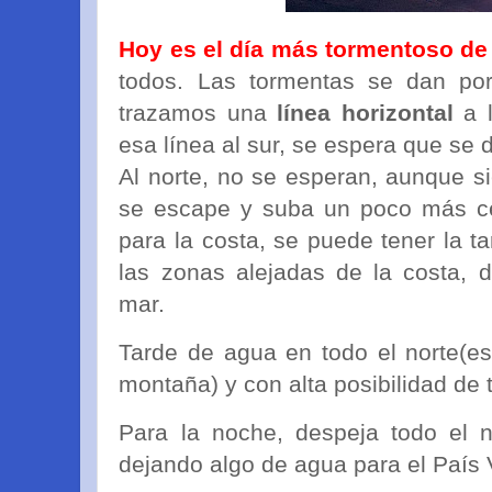
Hoy es el día más tormentoso de
todos. Las tormentas se dan p
trazamos una
línea horizontal
a l
esa línea al sur, se espera que se 
Al norte, no se esperan, aunque s
se escape y suba un poco más cer
para la costa, se puede tener la t
las zonas alejadas de la costa, 
mar.
Tarde de agua en todo el norte(e
montaña) y con alta posibilidad de
Para la noche, despeja todo el n
dejando algo de agua para el País