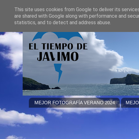
This site uses cookies from Google to deliver its service
are shared with Google along with performance and securi
statistics, and to detect and address abuse.
MEJOR FOTOGRAFÍA VERANO 2024
MEJO