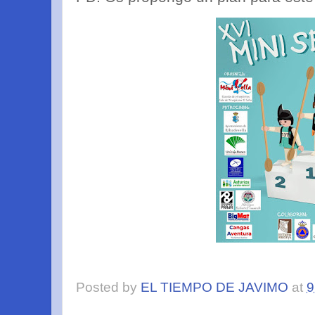
Posted by
EL TIEMPO DE JAVIMO
at
9