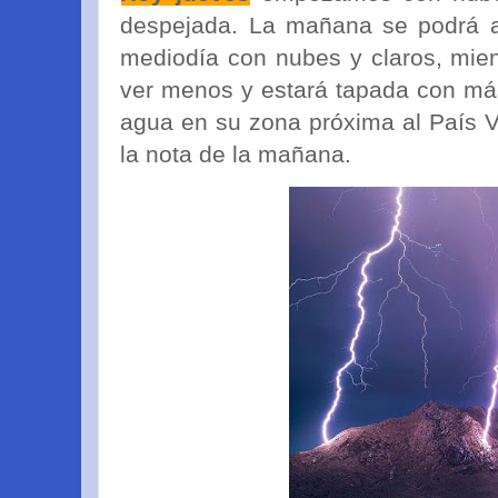
despejada. La mañana se podrá a
mediodía con nubes y claros, mien
ver menos y estará tapada con má
agua en su zona próxima al País V
la nota de la mañana.