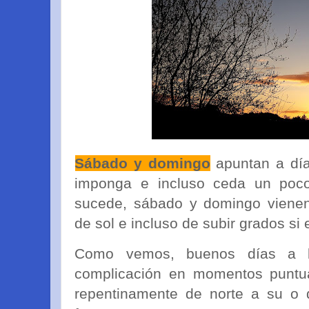
Sábado y domingo
apuntan a día
imponga e incluso ceda un poco 
sucede, sábado y domingo viene
de sol e incluso de subir grados si
Como vemos, buenos días a l
complicación en momentos puntua
repentinamente de norte a su o 