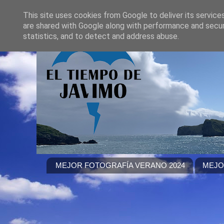
This site uses cookies from Google to deliver its service
are shared with Google along with performance and securi
statistics, and to detect and address abuse.
MEJOR FOTOGRAFÍA VERANO 2024
MEJO