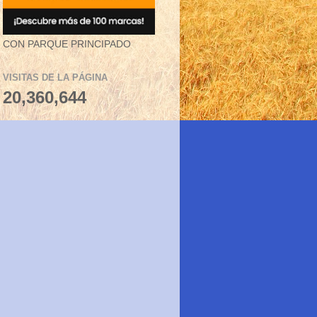
CON PARQUE PRINCIPADO
VISITAS DE LA PÁGINA
20,360,644