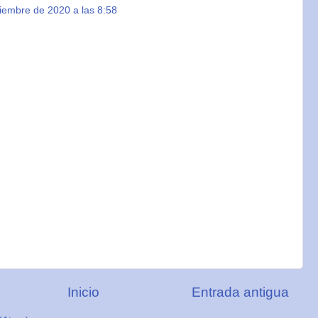
iembre de 2020 a las 8:58
Inicio
Entrada antigua