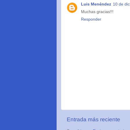
Luis Menéndez
10 de dic
Muchas gracias!!!
Responder
Entrada más reciente