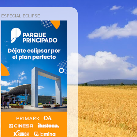
ESPECIAL ECLIPSE