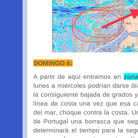
DOMINGO 6:
A partir de aquí entramos en
zona
lunes a miércoles podrían darse dí
la consiguiente bajada de grados y
línea de costa una vez que esa c
del mar, choque contra la costa. U
de Portugal una borrasca que se
determinará el tiempo para la se