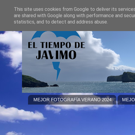
This site uses cookies from Google to deliver its service
are shared with Google along with performance and securi
statistics, and to detect and address abuse.
MEJOR FOTOGRAFÍA VERANO 2024
MEJO