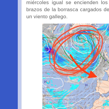
miércoles igual se encienden los
brazos de la borrasca cargados d
un viento gallego.