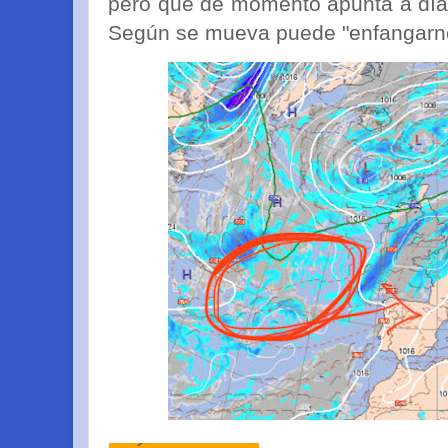
pero que de momento apunta a días
Según se mueva puede "enfangarn