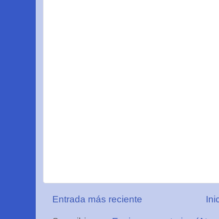
Entrada más reciente
Ini