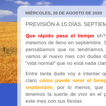
MIÉRCOLES, 26 DE AGOSTO DE 2020
PREVISIÓN A 15 DÍAS. SEPTIEM
Que rápido pasa el tiempo
eh?,
metemos de lleno en septiembre. 
pensábamos que no tendríamos,
vamos al nuevo mes con dudas de
"vida normal" que no está nada cla
Entre tanta duda voy a intentar 
claro
cómo puede venir el tiemp
septiembre
, por lo menos, que
tenemos la suerte de vivir en el 
este mes con sus fiestas.