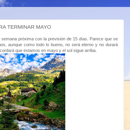
ARA TERMINAR MAYO
 semana próxima con la previsión de 15 días. Parece que se
nos, aunque como todo lo bueno, no será eterno y no durará
ordará que estamos en mayo y el sol sigue arriba.