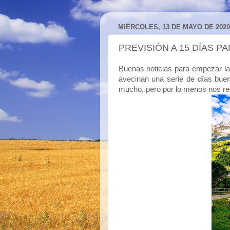
MIÉRCOLES, 13 DE MAYO DE 2020
PREVISIÓN A 15 DÍAS P
Buenas noticias para empezar la
avecinan una serie de días bue
mucho, pero por lo menos nos rec