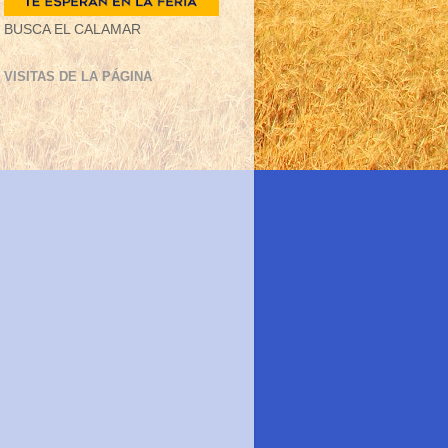
BUSCA EL CALAMAR
VISITAS DE LA PÁGINA