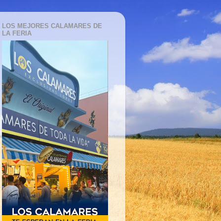
LOS MEJORES CALAMARES DE
LA FERIA