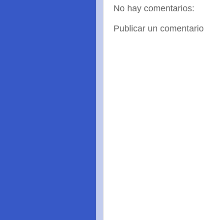
No hay comentarios:
Publicar un comentario