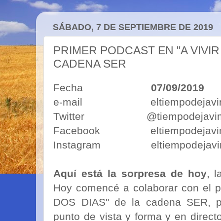
SÁBADO, 7 DE SEPTIEMBRE DE 2019
PRIMER PODCAST EN "A VIVIR
CADENA SER
Fecha
07/09/2019
e-mail eltiempodejavimo
Twitter @tiempodejavi
Facebook eltiempodejavi
Instagram eltiempodejavi
Aquí está la sorpresa de hoy
, 
Hoy comencé a colaborar con el 
DOS DIAS" de la cadena SER, p
punto de vista y forma y en direc