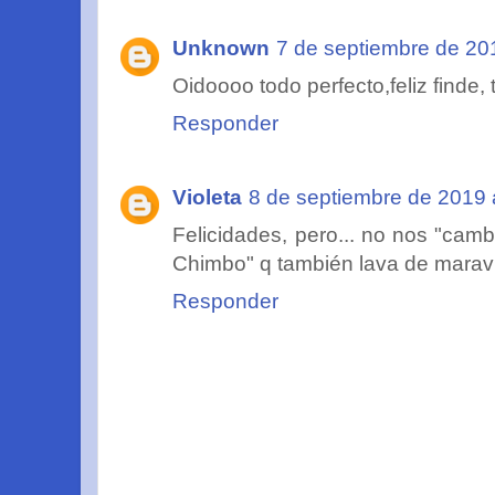
Unknown
7 de septiembre de 20
Oidoooo todo perfecto,feliz finde,
Responder
Violeta
8 de septiembre de 2019 
Felicidades, pero... no nos "cam
Chimbo" q también lava de maravi
Responder