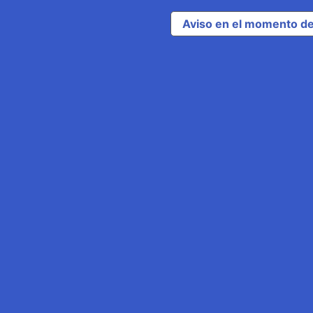
Aviso en el momento de