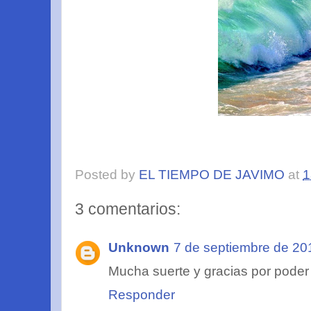
Posted by
EL TIEMPO DE JAVIMO
at
1
3 comentarios:
Unknown
7 de septiembre de 20
Mucha suerte y gracias por pode
Responder