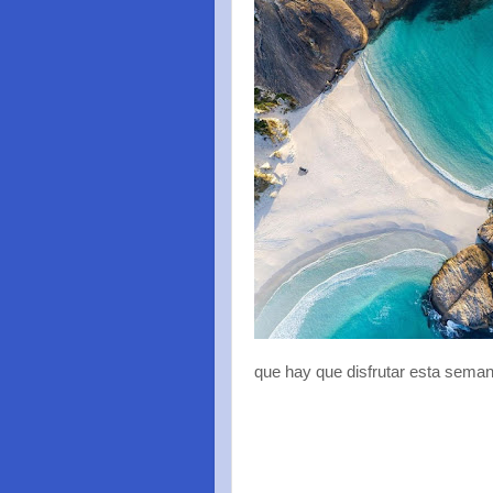
que hay que disfrutar esta semana