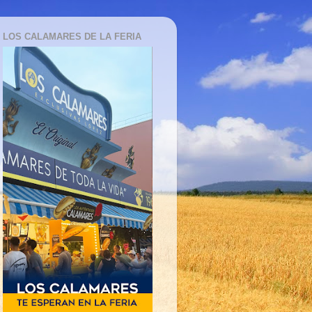
LOS CALAMARES DE LA FERIA