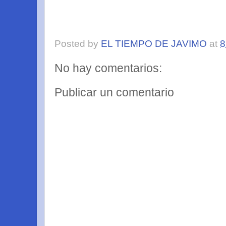
Posted by
EL TIEMPO DE JAVIMO
at
8
No hay comentarios:
Publicar un comentario