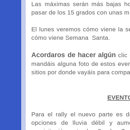
Las máximas serán más bajas hoy
pasar de los 15 grados con unas m
El lunes veremos cómo viene la s
cómo viene Semana Santa.
Acordaros de hacer algún
clic
mandáis alguna foto de estos even
sitios por donde vayáis para compart
EVENT
Para el rally el nuevo parte es
opciones de lluvia débil y aum