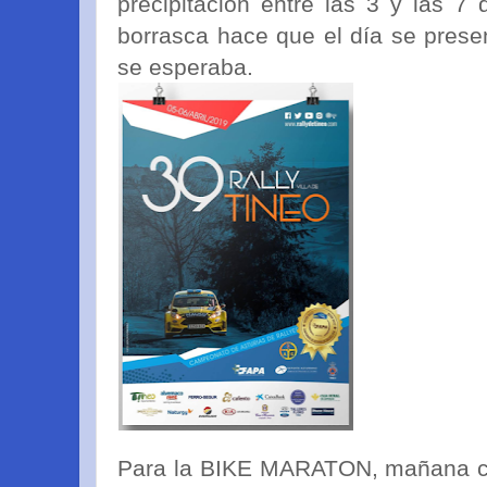
precipitación entre las 3 y las 7 
borrasca hace que el día se pres
se esperaba.
Para la BIKE MARATON, mañana con