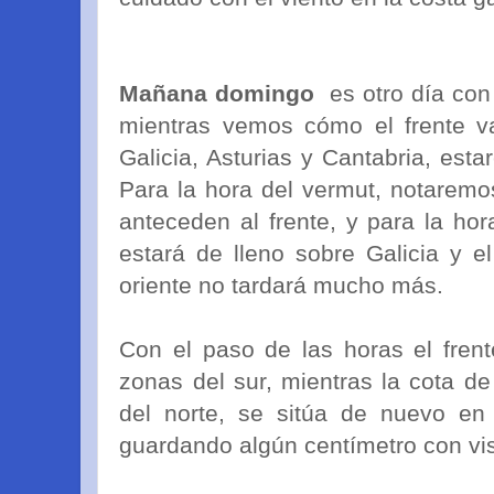
Mañana domingo
es otro día con
mientras vemos cómo el frente v
Galicia, Asturias y Cantabria, est
Para la hora del vermut, notaremo
anteceden al frente, y para la ho
estará de lleno sobre Galicia y el
oriente no tardará mucho más.
Con el paso de las horas el fren
zonas del sur, mientras la cota d
del norte, se sitúa de nuevo en
guardando algún centímetro con vi