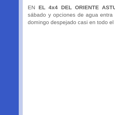
EN
EL 4x4 DEL ORIENTE AST
sábado y opciones de agua entra 
domingo despejado casi en todo el 