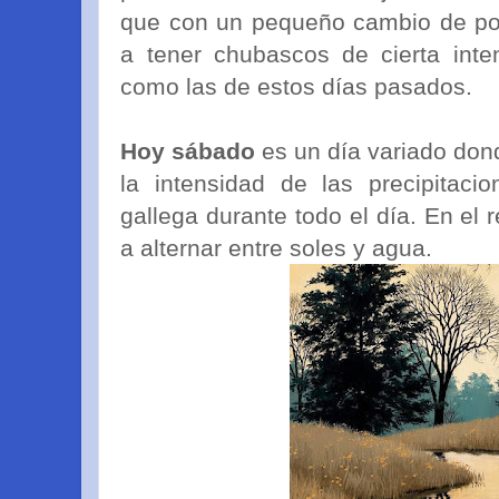
que con un pequeño cambio de pos
a tener chubascos de cierta inte
como las de estos días pasados.
Hoy sábado
es un día variado dond
la intensidad de las precipitaci
gallega durante todo el día. En el 
a alternar entre soles y agua.