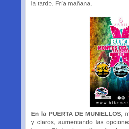
la tarde. Fría mañana.
En la PUERTA DE MUNIELLOS,
m
y claros, aumentando las opcione