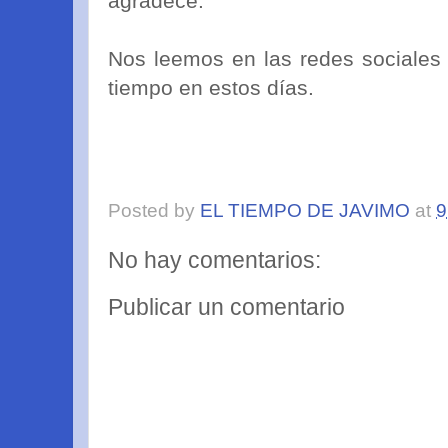
agradece.
Nos leemos en las redes sociales
tiempo en estos días.
Posted by
EL TIEMPO DE JAVIMO
at
9
No hay comentarios:
Publicar un comentario