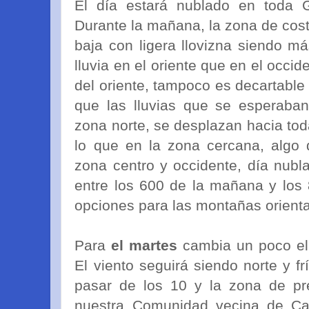
El día estará nublado en toda Ga
Durante la mañana, la zona de cos
baja con ligera llovizna siendo má
lluvia en el oriente que en el occi
del oriente, tampoco es decartable 
que las lluvias que se esperaban
zona norte, se desplazan hacia tod
lo que en la zona cercana, algo d
zona centro y occidente, día nubl
entre los 600 de la mañana y los
opciones para las montañas orienta
Para
el martes
cambia un poco e
El viento seguirá siendo norte y f
pasar de los 10 y la zona de pre
nuestra Comunidad vecina de Can