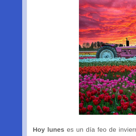
Hoy lunes
es un día feo de invie