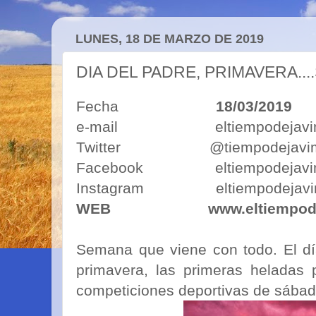
LUNES, 18 DE MARZO DE 2019
DIA DEL PADRE, PRIMAVERA.
Fecha
18/03/2019
e-mail eltiempodejavimo
Twitter @tiempodejavi
Facebook eltiempodejavi
Instagram eltiempodejavi
WEB
www.eltiempod
Semana que viene con todo. El día
primavera, las primeras heladas p
competiciones deportivas de sábado