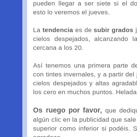
pueden llegar a ser siete si el 
esto lo veremos el jueves.
La
tendencia
es de
subir grados
j
cielos despejados, alcanzando 
cercana a los 20.
Así tenemos una primera parte d
con tintes invernales, y a partir de
cielos despejados y altas agrada
los cero en muchos puntos. Helada
Os ruego por favor,
que dediqu
algún clic en la publicidad que sale
superior como inferior si podéis.