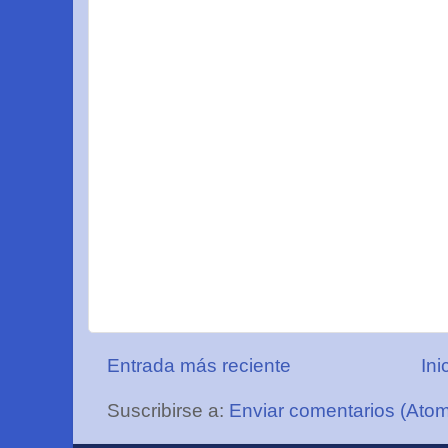
Entrada más reciente
Ini
Suscribirse a:
Enviar comentarios (Ato