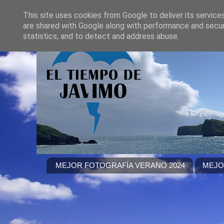
This site uses cookies from Google to deliver its service
are shared with Google along with performance and securi
statistics, and to detect and address abuse.
MEJOR FOTOGRAFÍA VERANO 2024
MEJO