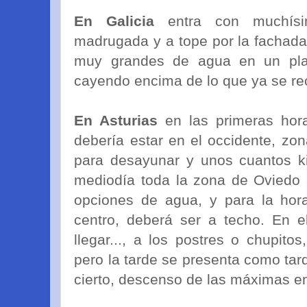
En Galicia
entra con muchísim
madrugada y a tope por la fachada
muy grandes de agua en un pl
cayendo encima de lo que ya se re
En Asturias
en las primeras hor
debería estar en el occidente, z
para desayunar y unos cuantos ki
mediodía toda la zona de Oviedo a
opciones de agua, y para la hor
centro, deberá ser a techo. En e
llegar..., a los postres o chupit
pero la tarde se presenta como tard
cierto, descenso de las máximas e