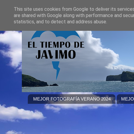
This site uses cookies from Google to deliver its service
are shared with Google along with performance and securi
statistics, and to detect and address abuse.
MEJOR FOTOGRAFÍA VERANO 2024
MEJO