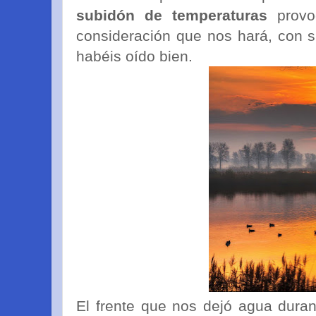
subidón de temperaturas
provo
consideración que nos hará, con su
habéis oído bien.
El frente que nos dejó agua duran