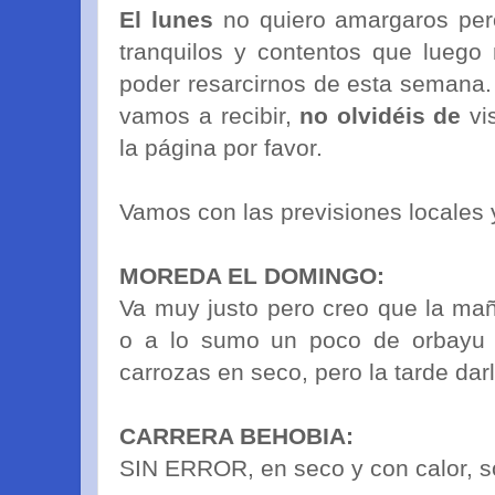
El lunes
no quiero amargaros per
tranquilos y contentos que luego
poder resarcirnos de esta semana
vamos a recibir,
no olvidéis de
vis
la página por favor.
Vamos con las previsiones locales 
MOREDA EL DOMINGO:
Va muy justo pero creo que la ma
o a lo sumo un poco de orbayu p
carrozas en seco, pero la tarde dar
CARRERA BEHOBIA:
SIN ERROR, en seco y con calor, s