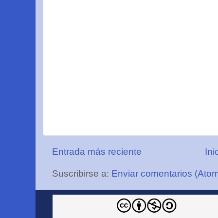
Entrada más reciente
Ini
Suscribirse a:
Enviar comentarios (Ato