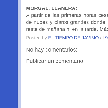
MORGAL, LLANERA:
A partir de las primeras horas ces
de nubes y claros grandes donde n
reste de mañana ni en la tarde. Má
Posted by
EL TIEMPO DE JAVIMO
at
9
No hay comentarios:
Publicar un comentario