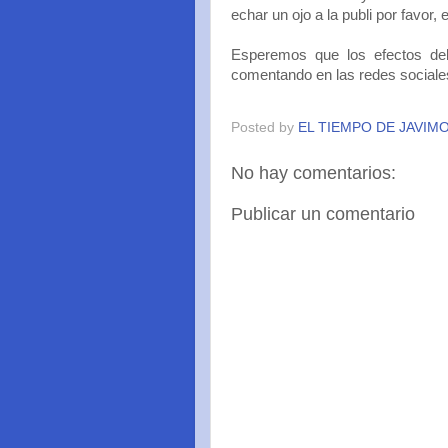
echar un ojo a la publi por favor
Esperemos que los efectos de
comentando en las redes sociale
Posted by
EL TIEMPO DE JAVIM
No hay comentarios:
Publicar un comentario