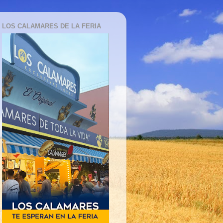
LOS CALAMARES DE LA FERIA