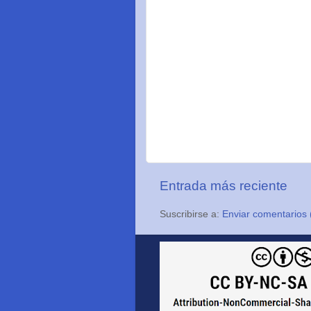
Entrada más reciente
Suscribirse a:
Enviar comentarios 