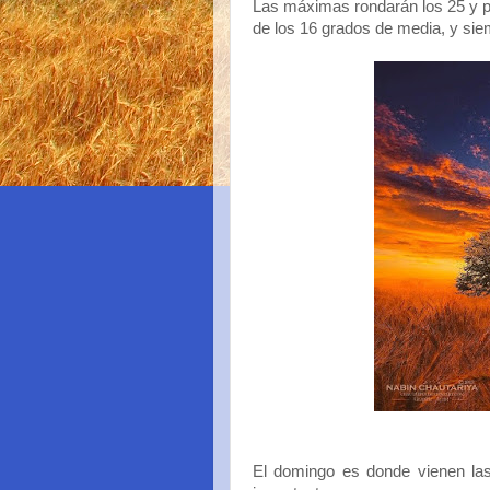
Las máximas rondarán los 25 y p
de los 16 grados de media, y sie
El domingo es donde vienen las d