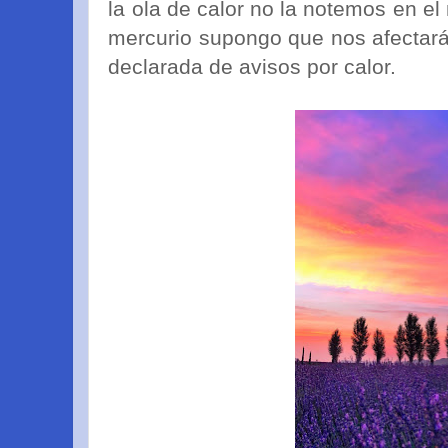
la ola de calor no la notemos en el
mercurio supongo que nos afectar
declarada de avisos por calor.