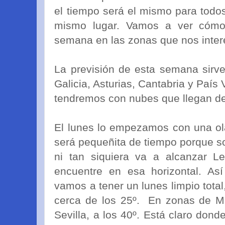
el tiempo será el mismo para todo
mismo lugar. Vamos a ver cómo
semana en las zonas que nos inter
La previsión de esta semana sirve
Galicia, Asturias, Cantabria y País
tendremos con nubes que llegan de
El lunes lo empezamos con una ol
será pequeñita de tiempo porque so
ni tan siquiera va a alcanzar L
encuentre en esa horizontal. As
vamos a tener un lunes limpio tota
cerca de los 25º. En zonas de Ma
Sevilla, a los 40º. Está claro don