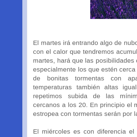
El martes irá entrando algo de nub
con el calor que tendremos acumul
martes, hará que las posibilidades
especialmente los que estén cerca
de bonitas tormentas con apa
temperaturas también altas igu
repetimos subida de las mínim
cercanos a los 20. En principio el 
estropea con tormentas serán por l
El miércoles es con diferencia e