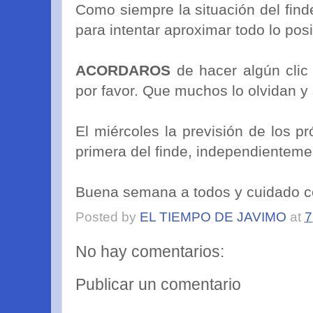
Como siempre la situación del find
para intentar aproximar todo lo posi
ACORDAROS
de hacer algún clic 
por favor. Que muchos lo olvidan 
El miércoles la previsión de los p
primera del finde, independienteme
Buena semana a todos y cuidado co
Posted by
EL TIEMPO DE JAVIMO
at
7
No hay comentarios:
Publicar un comentario