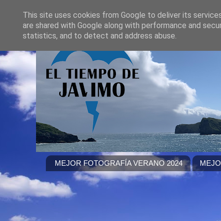
This site uses cookies from Google to deliver its service
are shared with Google along with performance and securi
statistics, and to detect and address abuse.
MEJOR FOTOGRAFÍA VERANO 2024
MEJO