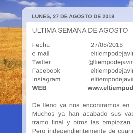
LUNES, 27 DE AGOSTO DE 2018
ULTIMA SEMANA DE AGOSTO
Fecha 27/08/2018
e-mail eltiempodejavimo
Twitter @tiempodejavi
Facebook eltiempodejavi
Instagram eltiempodejavi
WEB
www.eltiempod
De lleno ya nos encontramos en 
Muchos ya han acabado sus vac
tramo final y otros las empiezan
Pero independientemente de cuand