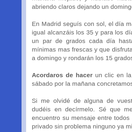
abriendo claros dejando un doming
En Madrid seguís con sol, el día m
igual alcanzáis los 35 y para los d
un par de grados cada día hasta
mínimas mas frescas y que disfrut
a domingo y rondarán los 15 grado
Acordaros de hacer
un clic en la
sábado por la mañana concretamos 
Si me olvidé de alguna de vuestr
dudéis en decírmelo. Sé que me
encuentro su mensaje entre todos
privado sin problema ninguno ya m