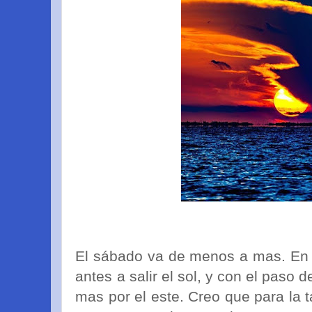
El sábado va de menos a mas. En 
antes a salir el sol, y con el paso d
mas por el este. Creo que para la