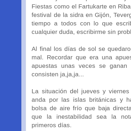
Fiestas como el Fartukarte en Riba
festival de la sidra en Gijón, Teve
tiempo a todos con lo que escrib
cualquier duda, escribirme sin pro
Al final los días de sol se queda
mal. Recordar que era una apue
apuestas unas veces se ganan 
consisten ja,ja,ja...
La situación del jueves y vierne
anda por las islas británicas y
bolsa de aire frío que baja direc
que la inestabilidad sea la n
primeros días.