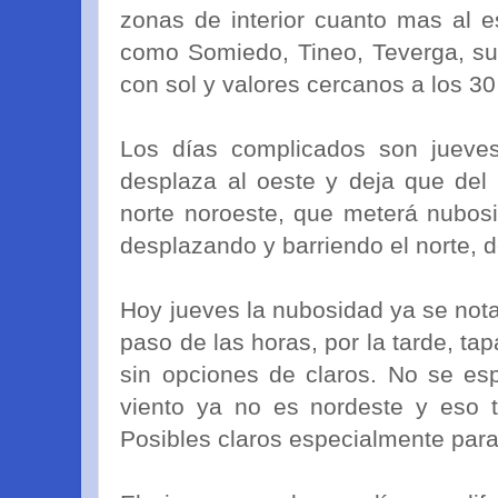
zonas de interior cuanto mas al 
como Somiedo, Tineo, Teverga, sur
con sol y valores cercanos a los 3
Los días complicados son jueves 
desplaza al oeste y deja que del 
norte noroeste, que meterá nubos
desplazando y barriendo el norte, d
Hoy jueves la nubosidad ya se nota
paso de las horas, por la tarde, ta
sin opciones de claros. No se es
viento ya no es nordeste y eso t
Posibles claros especialmente para