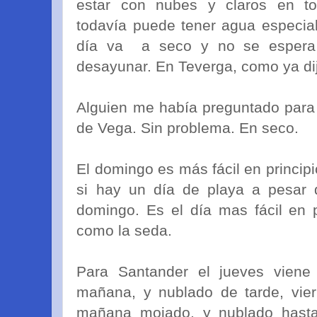
estar con nubes y claros en t
todavía puede tener agua especial
día va
a seco y no se espera
desayunar. En Teverga, como ya dij
Alguien me había preguntado para 
de Vega. Sin problema. En seco.
El domingo es más fácil en principi
si hay un día de playa a pesar 
domingo. Es el día mas fácil en pr
como la seda.
Para Santander el jueves viene
mañana, y nublado de tarde, vie
mañana mojado, y nublado hasta 