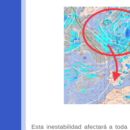
Esta inestabilidad afectará a tod