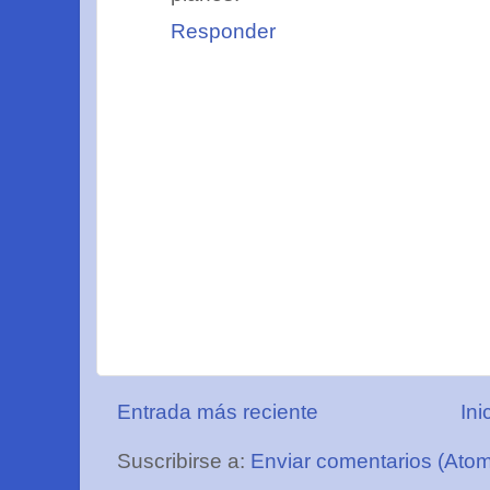
Responder
Entrada más reciente
Ini
Suscribirse a:
Enviar comentarios (Ato