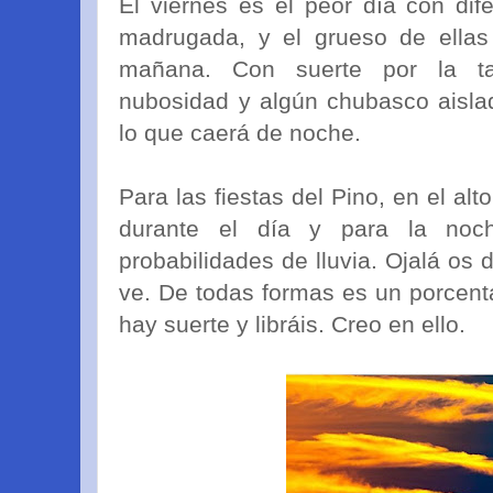
El viernes es el peor día con dife
madrugada, y el grueso de ellas
mañana. Con suerte por la ta
nubosidad y algún chubasco aisla
lo que caerá de noche.
Para las fiestas del Pino, en el alto
durante el día y para la no
probabilidades de lluvia. Ojalá os
ve. De todas formas es un porcenta
hay suerte y libráis. Creo en ello.