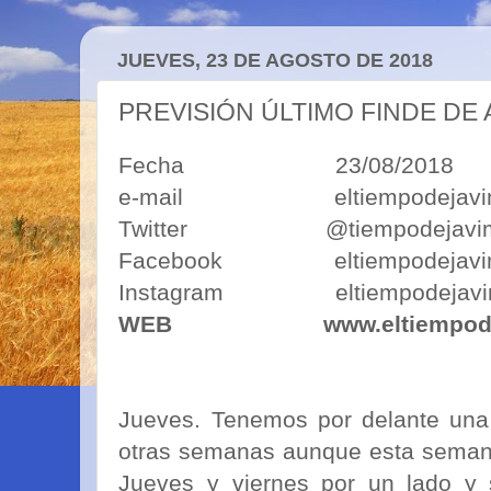
JUEVES, 23 DE AGOSTO DE 2018
PREVISIÓN ÚLTIMO FINDE DE
Fecha 23/08/2018
e-mail eltiempodejavimo
Twitter @tiempodejavi
Facebook eltiempodejavi
Instagram eltiempodejavi
WEB
www.eltiempod
Jueves. Tenemos por delante una
otras semanas aunque esta semana
Jueves y viernes por un lado y 