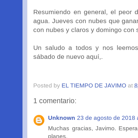
Resumiendo en general, el peor dí
agua. Jueves con nubes que ganan 
con nubes y claros y domingo con s
Un saludo a todos y nos leemos 
sábado de nuevo aquí,.
Posted by
EL TIEMPO DE JAVIMO
at
8
1 comentario:
Unknown
23 de agosto de 2018 
Muchas gracias, Javimo. Espera
planes.