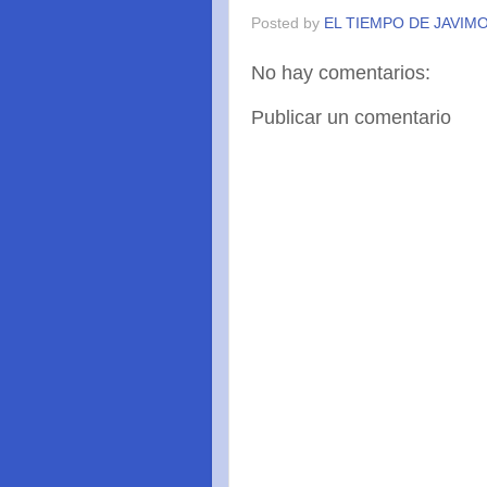
Posted by
EL TIEMPO DE JAVIM
No hay comentarios:
Publicar un comentario