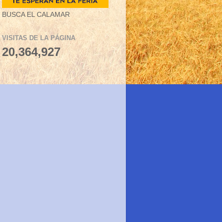
BUSCA EL CALAMAR
VISITAS DE LA PÁGINA
20,364,927