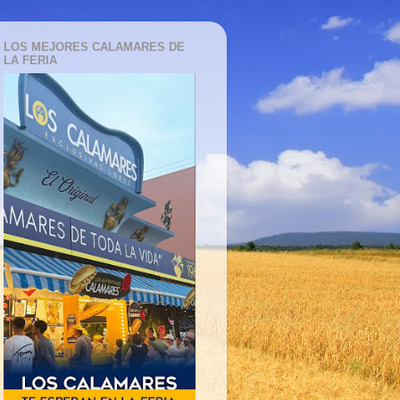
LOS MEJORES CALAMARES DE
LA FERIA