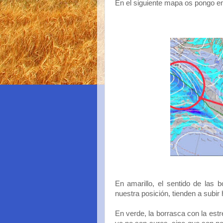
En el siguiente mapa os pongo en
En amarillo, el sentido de las 
nuestra posición, tienden a subir 
En verde, la borrasca con la est