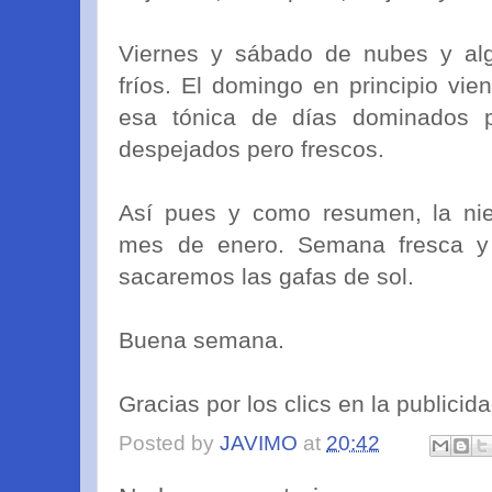
Viernes y sábado de nubes y alg
fríos. El domingo en principio vi
esa tónica de días dominados po
despejados pero frescos.
Así pues y como resumen, la n
mes de enero. Semana fresca y
sacaremos las gafas de sol.
Buena semana.
Gracias por los clics en la publicid
Posted by
JAVIMO
at
20:42