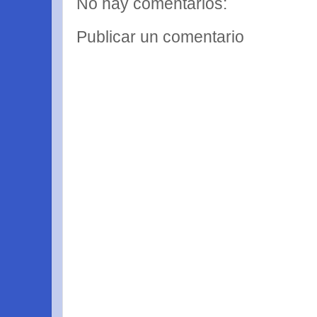
No hay comentarios:
Publicar un comentario