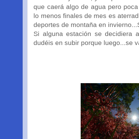
que caerá algo de agua pero poca
lo menos finales de mes es aterrad
deportes de montaña en invierno..
Si alguna estación se decidiera a
dudéis en subir porque luego...se v