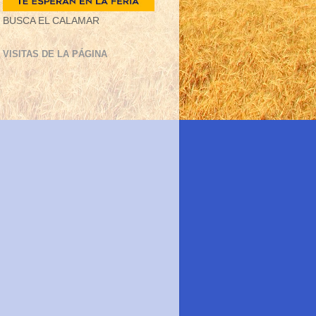
BUSCA EL CALAMAR
VISITAS DE LA PÁGINA