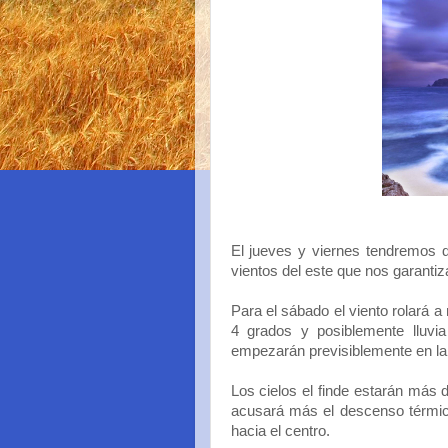
El jueves y viernes tendremos d
vientos del este que nos garantiz
Para el sábado el viento rolará 
4 grados y posiblemente lluvia
empezarán previsiblemente en la 
Los cielos el finde estarán más 
acusará más el descenso térmico
hacia el centro.