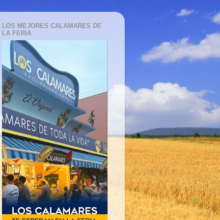
LOS MEJORES CALAMARES DE
LA FERIA