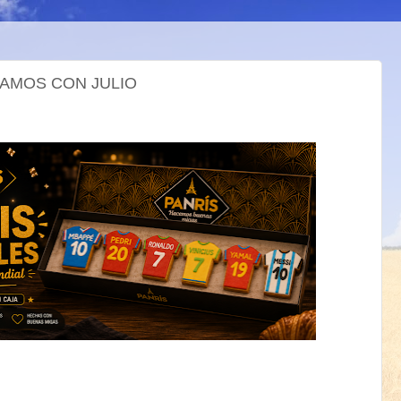
 VAMOS CON JULIO