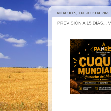
MIÉRCOLES, 1 DE JULIO DE 2026
PREVISIÓN A 15 DÍAS...