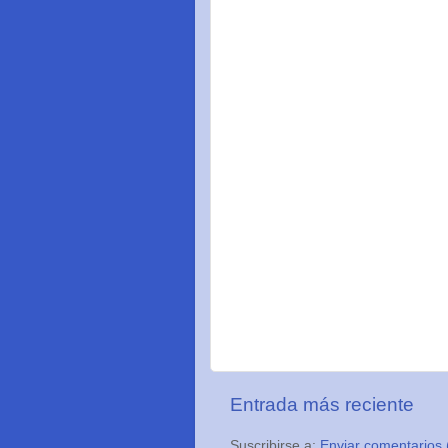
Entrada más reciente
Suscribirse a:
Enviar comentarios 