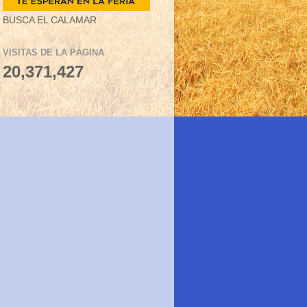
BUSCA EL CALAMAR
VISITAS DE LA PÁGINA
20,371,427