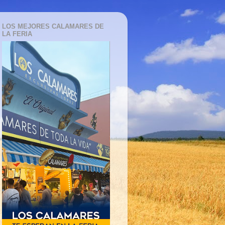
LOS MEJORES CALAMARES DE
LA FERIA