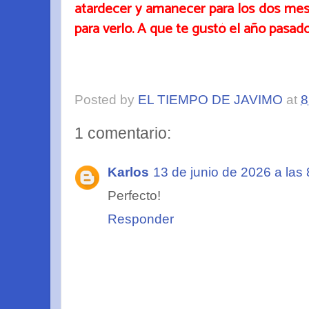
atardecer y amanecer para los dos mes
para verlo. A que te gustó el año pasad
Posted by
EL TIEMPO DE JAVIMO
at
8
1 comentario:
Karlos
13 de junio de 2026 a las 
Perfecto!
Responder