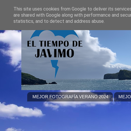
This site uses cookies from Google to deliver its service
are shared with Google along with performance and securi
statistics, and to detect and address abuse.
MEJOR FOTOGRAFÍA VERANO 2024
MEJO