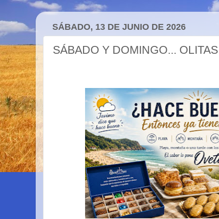
SÁBADO, 13 DE JUNIO DE 2026
SÁBADO Y DOMINGO... OLITAS