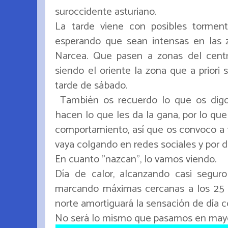
suroccidente asturiano.
La tarde viene con posibles torment
esperando que sean intensas en las
Narcea. Que pasen a zonas del cent
siendo el oriente la zona que a priori 
tarde de sábado.
También os recuerdo lo que os digo 
hacen lo que les da la gana, por lo qu
comportamiento, así que os convoco a t
vaya colgando en redes sociales y por 
En cuanto "nazcan", lo vamos viendo.
Día de calor, alcanzando casi segur
marcando máximas cercanas a los 25
norte amortiguará la sensación de día 
No será lo mismo que pasamos en mayo