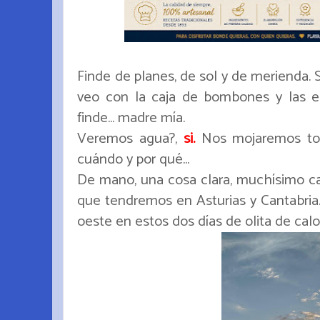
Finde de planes, de sol y de merienda.
veo con la caja de bombones y las 
finde... madre mía.
Veremos agua?,
si.
Nos mojaremos to
cuándo y por qué...
De mano, una cosa clara, muchísimo ca
que tendremos en Asturias y Cantabria
oeste en estos dos días de olita de calo