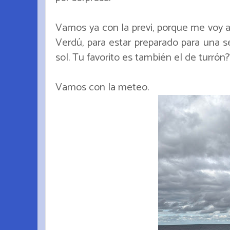
Vamos ya con la previ, porque me voy 
Verdú, para estar preparado para una 
sol. Tu favorito es también el de turrón?
Vamos con la meteo.