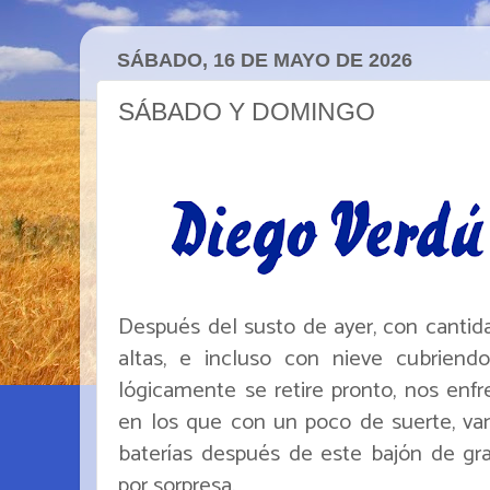
SÁBADO, 16 DE MAYO DE 2026
SÁBADO Y DOMINGO
Después del susto de ayer, con cantid
altas, e incluso con nieve cubrien
lógicamente se retire pronto, nos enfr
en los que con un poco de suerte, va
baterías después de este bajón de gra
por sorpresa.