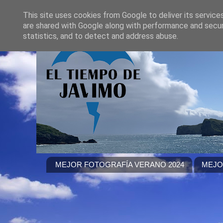
This site uses cookies from Google to deliver its service
are shared with Google along with performance and securi
statistics, and to detect and address abuse.
MEJOR FOTOGRAFÍA VERANO 2024
MEJO