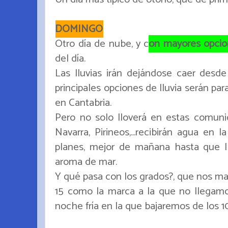
DOMINGO
Otro día de nube, y c
on mayores opcion
del día.
Las lluvias irán dejándose caer desde
principales opciones de lluvia serán par
en Cantabria.
Pero no solo lloverá en estas comuni
Navarra, Pirineos,...recibirán agua en 
planes, mejor de mañana hasta que l
aroma de mar.
Y qué pasa con los grados?, que nos m
15 como la marca a la que no llegam
noche fría en la que bajaremos de los 1