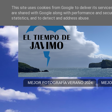
This site uses cookies from Google to deliver its service
are shared with Google along with performance and securi
statistics, and to detect and address abuse.
MEJOR FOTOGRAFÍA VERANO 2024
MEJO