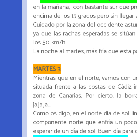
en la mañana, con bastante sur que pro
encima de los 15 grados pero sin llegar 
Cuidado por la zona del occidente astu
ya que las rachas esperadas se sitúan
los 50 km/h.
La noche al martes, más fría que esta p
MARTES 3
Mientras que en el norte, vamos con 
situada frente a las costas de Cádiz i
zona de Canarias. Por cierto, la bo
ja,ja,ja...
Como os digo, en el norte día de sol l
componente norte que enfría un poco
esperar de un día de sol. Buen día para c