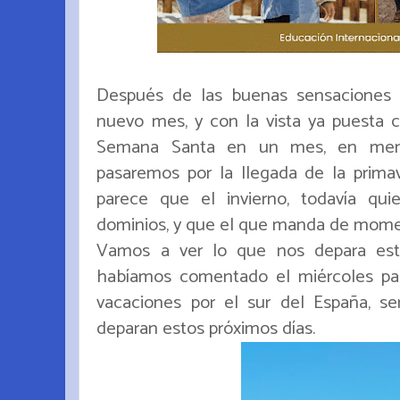
Después de las buenas sensaciones 
nuevo mes, y con la vista ya puesta 
Semana Santa en un mes, en meno
pasaremos por la llegada de la primave
parece que el invierno, todavía qu
dominios, y que el que manda de moment
Vamos a ver lo que nos depara es
habíamos comentado el miércoles pa
vacaciones por el sur del España, s
deparan estos próximos días.