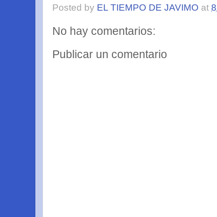
Posted by
EL TIEMPO DE JAVIMO
at
8
No hay comentarios:
Publicar un comentario