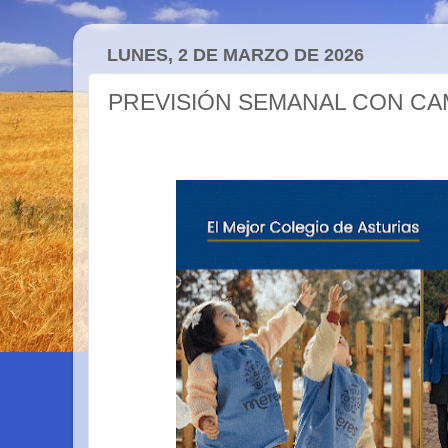
LUNES, 2 DE MARZO DE 2026
PREVISIÓN SEMANAL CON CA