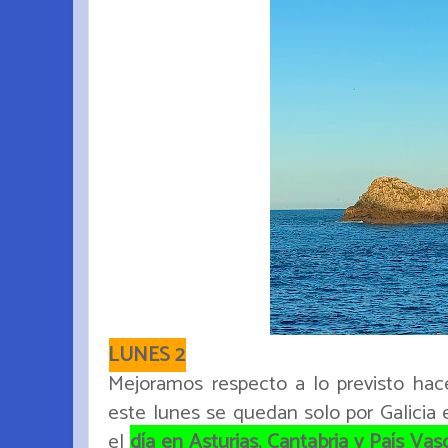
LUNES 2
Mejoramos respecto a lo previsto hace
este lunes se quedan solo por Galicia 
el
día en Asturias, Cantabria y País Vas