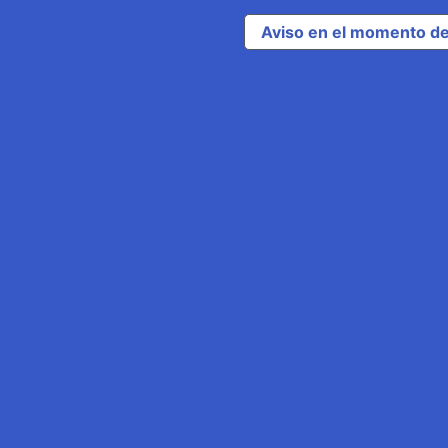
Aviso en el momento de