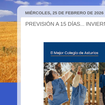
MIÉRCOLES, 25 DE FEBRERO DE 2026
PREVISIÓN A 15 DÍAS... INVIE