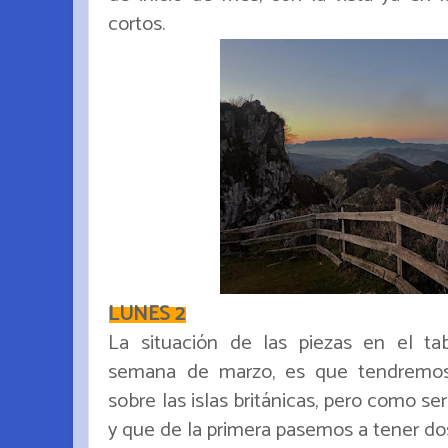
cortos.
LUNES 2
La situación de las piezas en el ta
semana de marzo, es que tendremos 
sobre las islas británicas, pero como se
y que de la primera pasemos a tener do