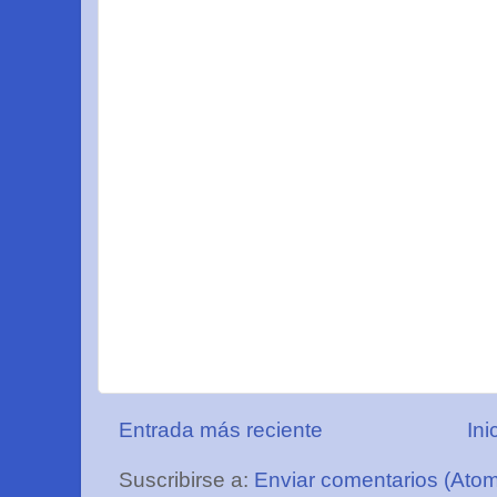
Entrada más reciente
Ini
Suscribirse a:
Enviar comentarios (Ato