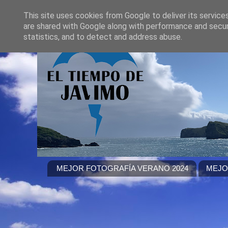
This site uses cookies from Google to deliver its service
are shared with Google along with performance and securi
statistics, and to detect and address abuse.
MEJOR FOTOGRAFÍA VERANO 2024
MEJO