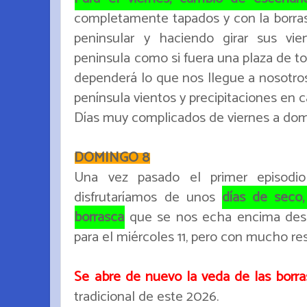
completamente tapados y con la borra
peninsular y haciendo girar sus vie
peninsula como si fuera una plaza de t
dependerá lo que nos llegue a nosotros,
península vientos y precipitaciones en c
Días muy complicados de viernes a do
DOMINGO 8
Una vez pasado el primer episodio
disfrutaríamos de unos
días de seco,
borrasca
que se nos echa encima desde
para el miércoles 11, pero con mucho res
Se abre de nuevo la veda de las borra
tradicional de este 2026.