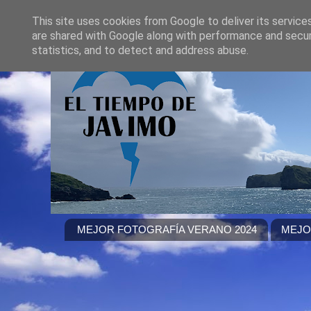
This site uses cookies from Google to deliver its service
are shared with Google along with performance and securi
statistics, and to detect and address abuse.
MEJOR FOTOGRAFÍA VERANO 2024
MEJO