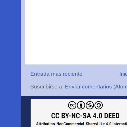
Entrada más reciente
Ini
Suscribirse a:
Enviar comentarios (Ato