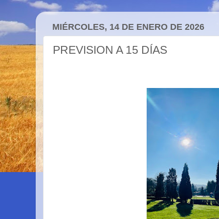
MIÉRCOLES, 14 DE ENERO DE 2026
PREVISION A 15 DÍAS