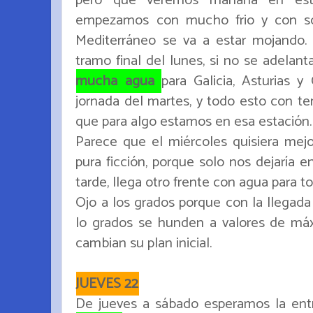
empezamos con mucho frio y con sol
Mediterráneo se va a estar mojando.
tramo final del lunes, si no se adelant
mucha agua
para Galicia, Asturias y
jornada del martes, y todo esto con tem
que para algo estamos en esa estación.
Parece que el miércoles quisiera mej
pura ficción, porque solo nos dejaría 
tarde, llega otro frente con agua para to
Ojo a los grados porque con la llegada d
lo grados se hunden a valores de máx
cambian su plan inicial.
JUEVES 22
De jueves a sábado esperamos la en