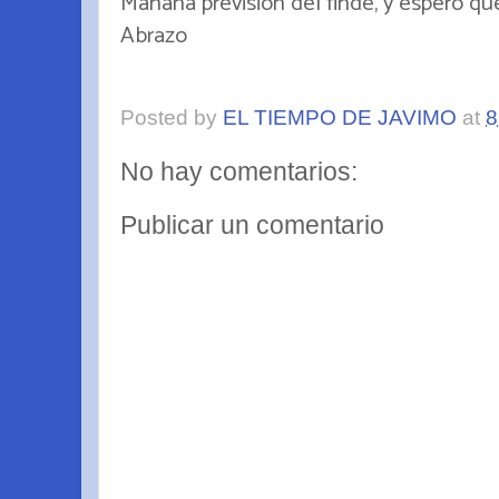
Mañana previsión del finde, y espero qu
Abrazo
Posted by
EL TIEMPO DE JAVIMO
at
8
No hay comentarios:
Publicar un comentario