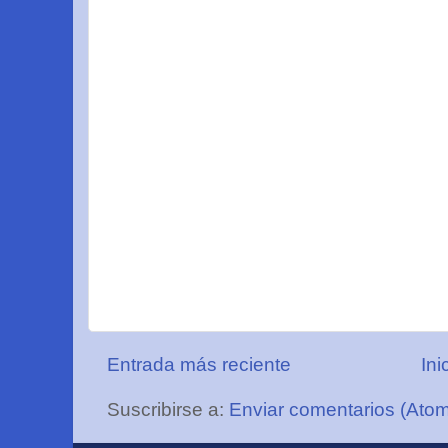
Entrada más reciente
Ini
Suscribirse a:
Enviar comentarios (Ato