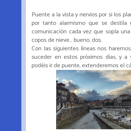
Puente a la vista y nervios por si los p
por tanto alarmismo que se destila
comunicación cada vez que sopla una
copos de nieve... bueno, dos.
Con las siguientes líneas nos haremos
suceder en estos próximos días, y a
podéis ir de puente, extenderemos el cá