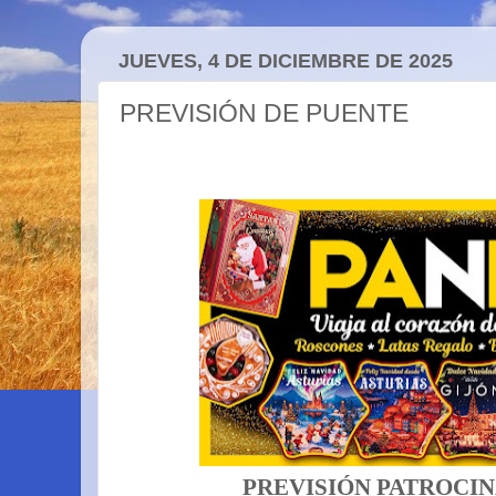
JUEVES, 4 DE DICIEMBRE DE 2025
PREVISIÓN DE PUENTE
PREVISIÓN PATROCIN