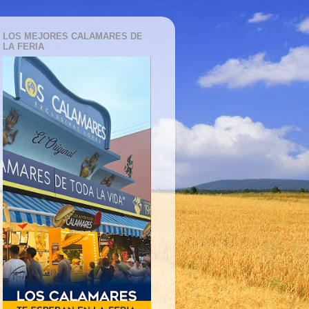
LOS MEJORES CALAMARES DE
LA FERIA