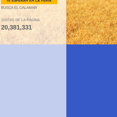
BUSCA EL CALAMAR
VISITAS DE LA PÁGINA
20,381,331