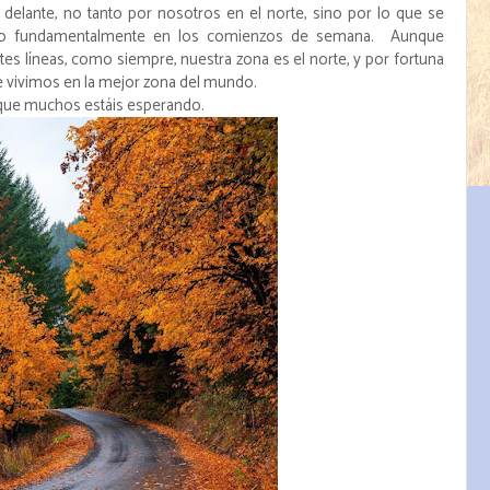
elante, no tanto por nosotros en el norte, sino por lo que se
neo fundamentalmente en los comienzos de semana. Aunque
es líneas, como siempre, nuestra zona es el norte, y por fortuna
 vivimos en la mejor zona del mundo.
 que muchos estáis esperando.