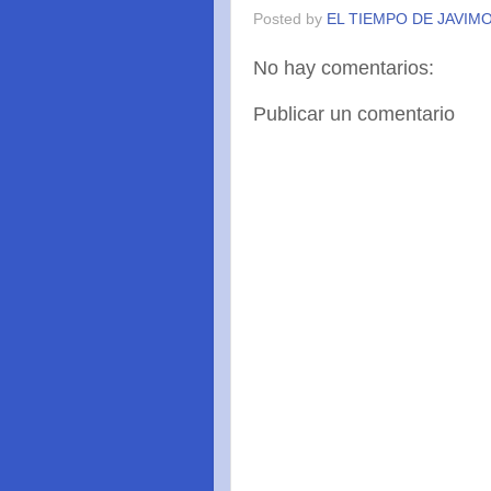
Posted by
EL TIEMPO DE JAVIM
No hay comentarios:
Publicar un comentario