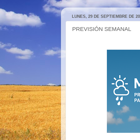
LUNES, 29 DE SEPTIEMBRE DE 20
PREVISIÓN SEMANAL