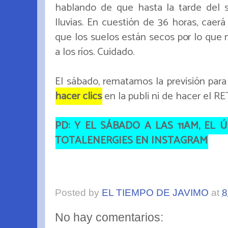
hablando de que hasta la tarde del
lluvias. En cuestión de 36 horas, cae
que los suelos están secos por lo que n
a los ríos. Cuidado.
El sábado, rematamos la previsión para 
hacer clics
en la publi ni de hacer el 
PD: Y EL SÁBADO A LAS 11AM, EL 
TOTALENERGIES EN INSTAGRAM
Posted by
EL TIEMPO DE JAVIMO
at
8
No hay comentarios: