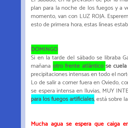
plan para la noche de los fuegos y a v
momento, van con LUZ ROJA. Esperemo
esto de primera hora, estas líneas estab
DOMINGO
Si en la tarde del sábado se libraba G
mañana
otro frente atlántico
se cuela 
precipitaciones intensas en todo el nor
Lo de salir a comer fuera en Oviedo, co
se espera intensa en lluvias, MUY INT
para los fuegos artificiales
, está sobre l
Mucha agua se espera que caiga e