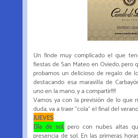
Un finde muy complicado el que ten
fiestas de San Mateo en Oviedo, pero q
probamos un delicioso de regalo de lo
destacando esa maravilla de Carbayón
uno en la mano, y a compartir!!!!
Vamos ya con la previsión de lo que n
duda, va a traer "cola" el final del verano.
JUEVES
Día de sol,
pero con nubes altas qu
presencia de sol. En las primeras hora