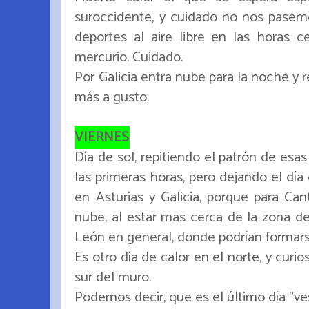
suroccidente, y cuidado no nos pasemo
deportes al aire libre en las horas c
mercurio. Cuidado.
Por Galicia entra nube para la noche y 
más a gusto.
VIERNES
Día de sol, repitiendo el patrón de esa
las primeras horas, pero dejando el día
en Asturias y Galicia, porque para Can
nube, al estar mas cerca de la zona de
León en general, donde podrían formars
Es otro día de calor en el norte, y cu
sur del muro.
Podemos decir, que es el último día "ves