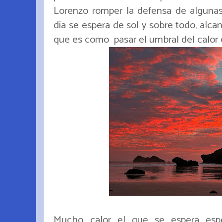
Lorenzo romper la defensa de algunas 
día se espera de sol y sobre todo, alc
que es como pasar el umbral del calo
Mucho calor el que se espera espe