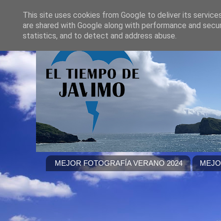
This site uses cookies from Google to deliver its service
are shared with Google along with performance and securi
statistics, and to detect and address abuse.
MEJOR FOTOGRAFÍA VERANO 2024
MEJO