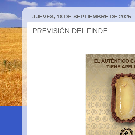
JUEVES, 18 DE SEPTIEMBRE DE 2025
PREVISIÓN DEL FINDE