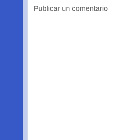
Publicar un comentario