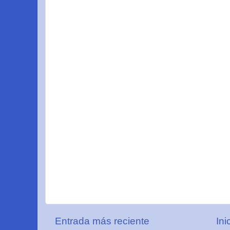
Entrada más reciente
Ini