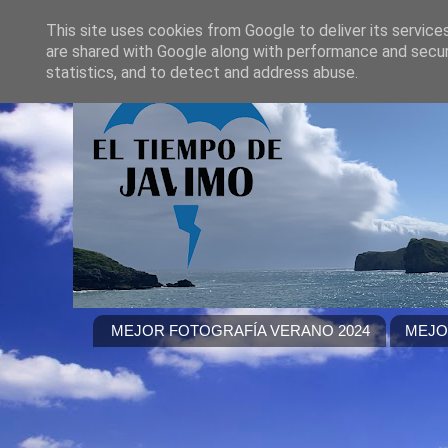
This site uses cookies from Google to deliver its service
are shared with Google along with performance and securi
statistics, and to detect and address abuse.
MEJOR FOTOGRAFÍA VERANO 2024
MEJO