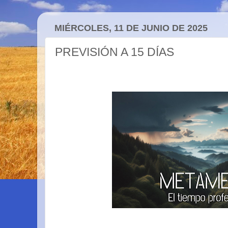
MIÉRCOLES, 11 DE JUNIO DE 2025
PREVISIÓN A 15 DÍAS