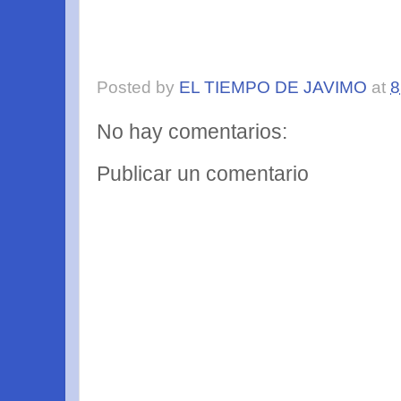
Posted by
EL TIEMPO DE JAVIMO
at
8
No hay comentarios:
Publicar un comentario