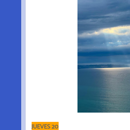
JUEVES 20