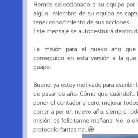
Hemos seleccionado a su equipo por 
algún miembro de su equipo es captu
tener conocimiento de sus acciones.
Este mensaje se autodestruirá dentro de 
La misión para el nuevo año que 
conseguido en esta versión a la que 
guapo.
Bueno, ya estoy motivado para escribir l
de pasar de año. Cómo que cuándo?..
poner el contador a cero, mejorar todos
correr a por un nuevo año, siempre ro
misión, es felicitarme mañana. No lo olv
protocolo fantasma...😆