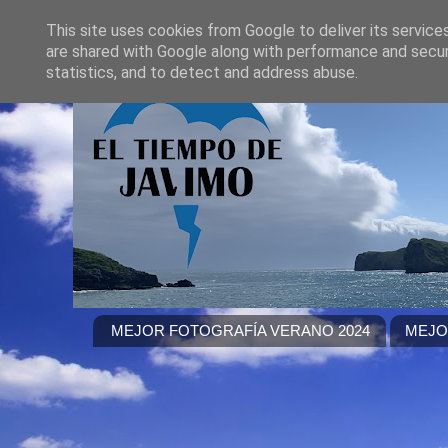
This site uses cookies from Google to deliver its service
are shared with Google along with performance and securi
statistics, and to detect and address abuse.
MEJOR FOTOGRAFÍA VERANO 2024
MEJO