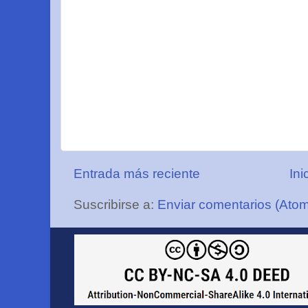
Entrada más reciente
Ini
Suscribirse a:
Enviar comentarios (Ato