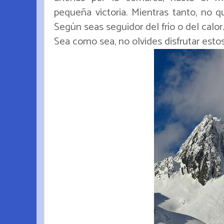
pequeña victoria. Mientras tanto, no qu
Según seas seguidor del frío o del calor... 
Sea como sea, no olvides disfrutar estos dí