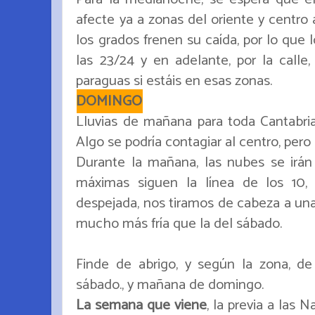
afecte ya a zonas del oriente y centro 
los grados frenen su caída, por lo que 
las 23/24 y en adelante, por la calle,
paraguas si estáis en esas zonas.
DOMINGO
Lluvias de mañana para toda Cantabria,
Algo se podría contagiar al centro, per
Durante la mañana, las nubes se irán 
máximas siguen la línea de los 10
despejada, nos tiramos de cabeza a una
mucho más fría que la del sábado.
Finde de abrigo, y según la zona, de
sábado., y mañana de domingo.
La semana que viene
, la previa a las 