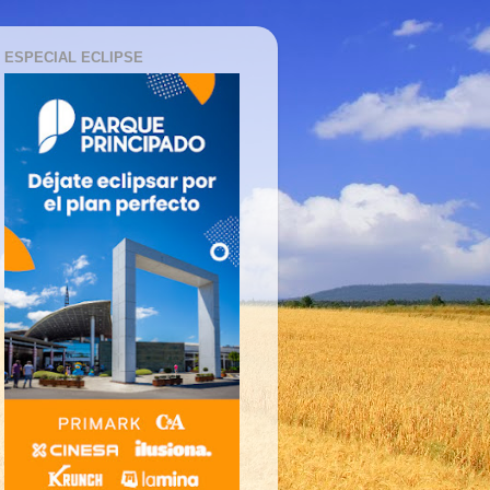
ESPECIAL ECLIPSE