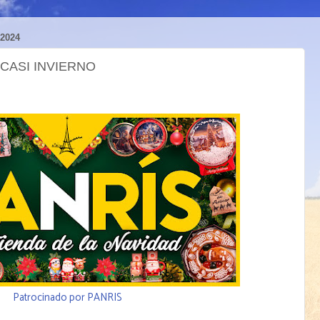
2024
Y CASI INVIERNO
Patrocinado por PANRIS