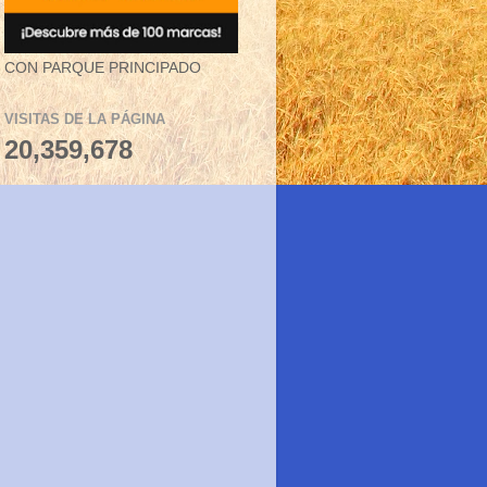
CON PARQUE PRINCIPADO
VISITAS DE LA PÁGINA
20,359,678