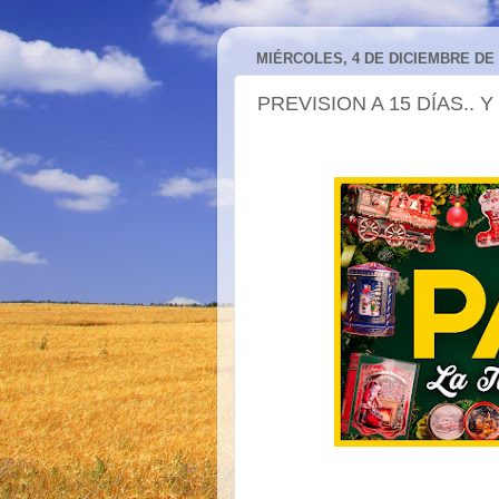
MIÉRCOLES, 4 DE DICIEMBRE DE 
PREVISION A 15 DÍAS.. 