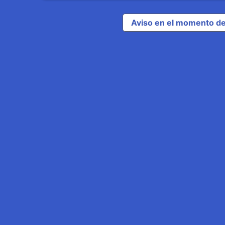
Aviso en el momento de