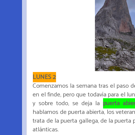
LUNES 2
Comenzamos la semana tras el paso de 
en el finde, pero que todavía para el lu
y sobre todo, se deja la
puerta abie
hablamos de puerta abierta, los vetera
trata de la puerta gallega, de la puerta
atlánticas.