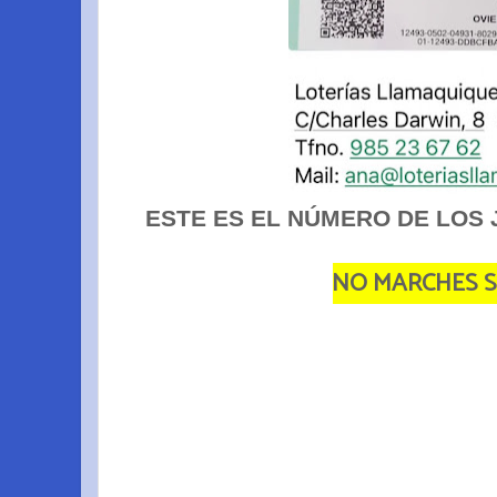
ESTE ES EL NÚMERO DE LOS 
NO MARCHES SIN