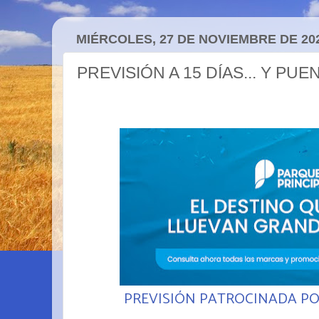
MIÉRCOLES, 27 DE NOVIEMBRE DE 20
PREVISIÓN A 15 DÍAS... Y PUE
PREVISIÓN PATROCINADA P