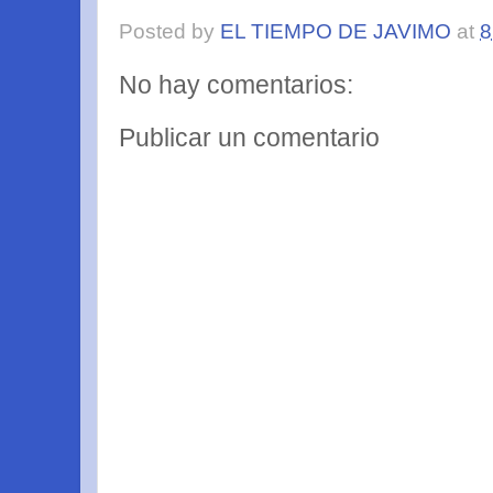
Posted by
EL TIEMPO DE JAVIMO
at
8
No hay comentarios:
Publicar un comentario