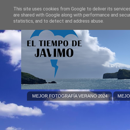
This site uses cookies from Google to deliver its service
are shared with Google along with performance and securi
statistics, and to detect and address abuse.
MEJOR FOTOGRAFÍA VERANO 2024
MEJO